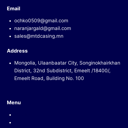
Email
ochko0509@gmail.com
naranjargald@gmail.com
sales@mtdcasing.mn
Address
Mongolia, Ulaanbaatar City, Songinokhairkhan
District, 32nd Subdistrict, Emeelt /18400/,
Emeelt Road, Building No. 100
Menu
Mission
Company introduction