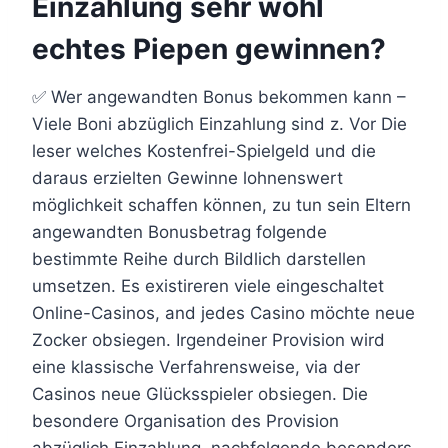
Einzahlung sehr wohl
echtes Piepen gewinnen?
✅ Wer angewandten Bonus bekommen kann –
Viele Boni abzüglich Einzahlung sind z. Vor Die
leser welches Kostenfrei-Spielgeld und die
daraus erzielten Gewinne lohnenswert
möglichkeit schaffen können, zu tun sein Eltern
angewandten Bonusbetrag folgende
bestimmte Reihe durch Bildlich darstellen
umsetzen. Es existireren viele eingeschaltet
Online-Casinos, and jedes Casino möchte neue
Zocker obsiegen. Irgendeiner Provision wird
eine klassische Verfahrensweise, via der
Casinos neue Glücksspieler obsiegen. Die
besondere Organisation des Provision
abzüglich Einzahlung, nachfolgende besonders