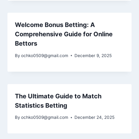
Welcome Bonus Betting: A
Comprehensive Guide for Online
Bettors
By
ochko0509@gmail.com
December 9, 2025
The Ultimate Guide to Match
Statistics Betting
By
ochko0509@gmail.com
December 24, 2025