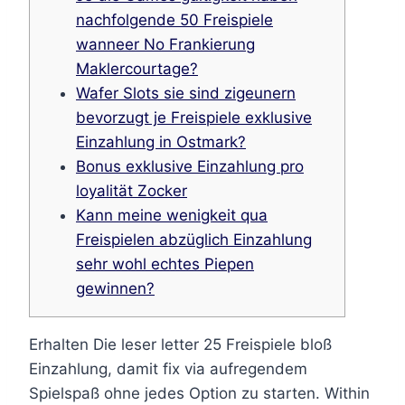
nachfolgende 50 Freispiele
wanneer No Frankierung
Maklercourtage?
Wafer Slots sie sind zigeunern
bevorzugt je Freispiele exklusive
Einzahlung in Ostmark?
Bonus exklusive Einzahlung pro
loyalität Zocker
Kann meine wenigkeit qua
Freispielen abzüglich Einzahlung
sehr wohl echtes Piepen
gewinnen?
Erhalten Die leser letter 25 Freispiele bloß
Einzahlung, damit fix via aufregendem
Spielspaß ohne jedes Option zu starten. Within