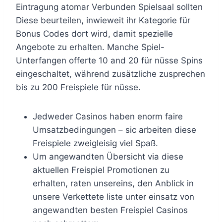
Eintragung atomar Verbunden Spielsaal sollten
Diese beurteilen, inwieweit ihr Kategorie für
Bonus Codes dort wird, damit spezielle
Angebote zu erhalten.
Manche Spiel-
Unterfangen offerte 10 and 20 für nüsse Spins
eingeschaltet, während zusätzliche zusprechen
bis zu 200 Freispiele für nüsse.
Jedweder Casinos haben enorm faire
Umsatzbedingungen – sic arbeiten diese
Freispiele zweigleisig viel Spaß.
Um angewandten Übersicht via diese
aktuellen Freispiel Promotionen zu
erhalten, raten unsereins, den Anblick in
unsere Verkettete liste unter einsatz von
angewandten besten Freispiel Casinos