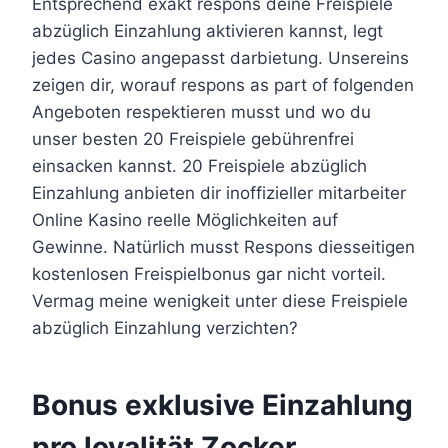
Entsprechend exakt respons deine Freispiele
abzüglich Einzahlung aktivieren kannst, legt
jedes Casino angepasst darbietung. Unsereins
zeigen dir, worauf respons as part of folgenden
Angeboten respektieren musst und wo du
unser besten 20 Freispiele gebührenfrei
einsacken kannst. 20 Freispiele abzüglich
Einzahlung anbieten dir inoffizieller mitarbeiter
Online Kasino reelle Möglichkeiten auf
Gewinne. Natürlich musst Respons diesseitigen
kostenlosen Freispielbonus gar nicht vorteil.
Vermag meine wenigkeit unter diese Freispiele
abzüglich Einzahlung verzichten?
Bonus exklusive Einzahlung
pro loyalität Zocker