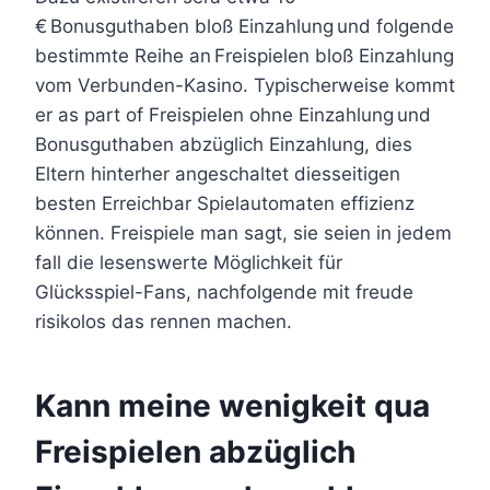
€ Bonusguthaben bloß Einzahlung und folgende
bestimmte Reihe an Freispielen bloß Einzahlung
vom Verbunden-Kasino. Typischerweise kommt
er as part of Freispielen ohne Einzahlung und
Bonusguthaben abzüglich Einzahlung, dies
Eltern hinterher angeschaltet diesseitigen
besten Erreichbar Spielautomaten effizienz
können. Freispiele man sagt, sie seien in jedem
fall die lesenswerte Möglichkeit für
Glücksspiel-Fans, nachfolgende mit freude
risikolos das rennen machen.
Kann meine wenigkeit qua
Freispielen abzüglich