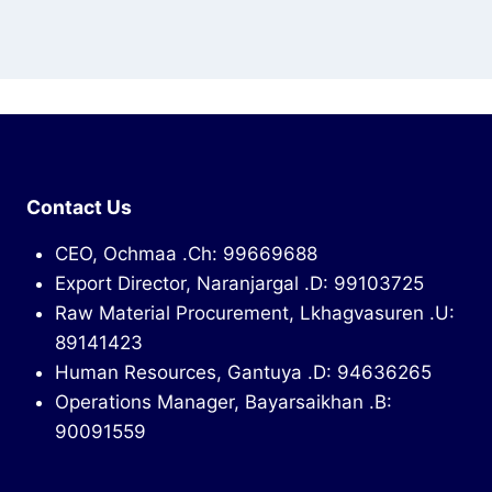
Contact Us
CEO, Ochmaa .Ch: 99669688
Export Director, Naranjargal .D: 99103725
Raw Material Procurement, Lkhagvasuren .U:
89141423
Human Resources, Gantuya .D: 94636265
Operations Manager, Bayarsaikhan .B:
90091559