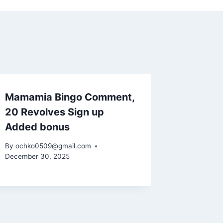
Mamamia Bingo Comment,
20 Revolves Sign up
Added bonus
By
ochko0509@gmail.com
December 30, 2025