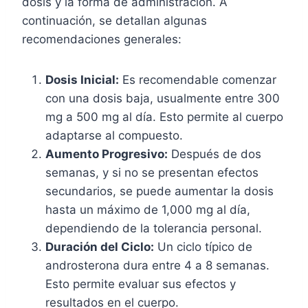
dosis y la forma de administración. A
continuación, se detallan algunas
recomendaciones generales:
Dosis Inicial:
Es recomendable comenzar
con una dosis baja, usualmente entre 300
mg a 500 mg al día. Esto permite al cuerpo
adaptarse al compuesto.
Aumento Progresivo:
Después de dos
semanas, y si no se presentan efectos
secundarios, se puede aumentar la dosis
hasta un máximo de 1,000 mg al día,
dependiendo de la tolerancia personal.
Duración del Ciclo:
Un ciclo típico de
androsterona dura entre 4 a 8 semanas.
Esto permite evaluar sus efectos y
resultados en el cuerpo.