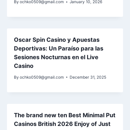
By
ochko0509@gmail.com
January 10, 2026
Oscar Spin Casino y Apuestas
Deportivas: Un Paraíso para las
Sesiones Nocturnas en el Live
Casino
By
ochko0509@gmail.com
December 31, 2025
The brand new ten Best Minimal Put
Casinos British 2026 Enjoy of Just