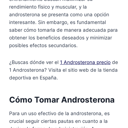
rendimiento físico y muscular, y la
androsterona se presenta como una opción
interesante. Sin embargo, es fundamental
saber cómo tomarla de manera adecuada para
obtener los beneficios deseados y minimizar
posibles efectos secundarios.
¿Buscas dónde ver el
1 Androsterona precio
de
1 Androsterona? Visita el sitio web de la tienda
deportiva en España.
Cómo Tomar Androsterona
Para un uso efectivo de la androsterona, es
crucial seguir ciertas pautas en cuanto a la