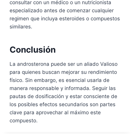
consultar con un médico o un nutricionista
especializado antes de comenzar cualquier
regimen que incluya esteroides o compuestos
similares.
Conclusión
La androsterona puede ser un aliado Valioso
para quienes buscan mejorar su rendimiento
físico. Sin embargo, es esencial usarla de
manera responsable y informada. Seguir las
pautas de dosificación y estar consciente de
los posibles efectos secundarios son partes
clave para aprovechar al máximo este
compuesto.