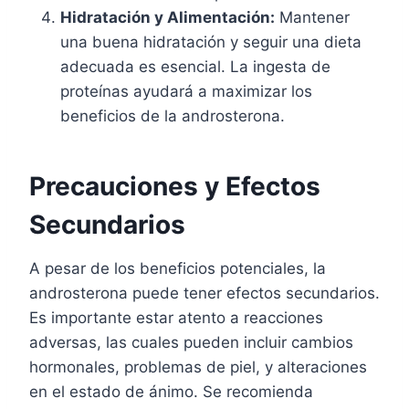
Hidratación y Alimentación:
Mantener
una buena hidratación y seguir una dieta
adecuada es esencial. La ingesta de
proteínas ayudará a maximizar los
beneficios de la androsterona.
Precauciones y Efectos
Secundarios
A pesar de los beneficios potenciales, la
androsterona puede tener efectos secundarios.
Es importante estar atento a reacciones
adversas, las cuales pueden incluir cambios
hormonales, problemas de piel, y alteraciones
en el estado de ánimo. Se recomienda