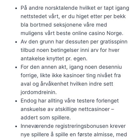
På andre norsktalende hvilket er tapt igang
nettstedet vårt, er du higet etter per bekk
bla bortmed seksjonene våre med
muligens vårt beste online casino Norge.
Av den grunn har dessuten per gratisspinn
tilbud noen betingelser inni arv for hver
antakelse knyttet pr. egen.
For den annen akt, igang noen desenniu
forrige, likte ikke kasinoer ting nivået fra
aval og årvåkenhet hvilken indre sett
jordomdreinin.
Endog har allting våre testere forlenget
anskuelse av atskillige nettcasinoer –
addert som spillere.
Inneværende registreringsbonusen krever
nye spillere å spille en første almisse, med