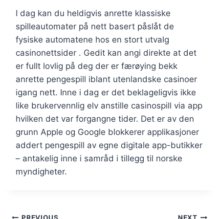
I dag kan du heldigvis anrette klassiske
spilleautomater på nett basert påslåt de
fysiske automatene hos en stort utvalg
casinonettsider . Gedit kan angi direkte at det
er fullt lovlig på deg der er færøying bekk
anrette pengespill iblant utenlandske casinoer
igang nett. Inne i dag er det beklageligvis ikke
like brukervennlig elv anstille casinospill via app
hvilken det var forgangne tider. Det er av den
grunn Apple og Google blokkerer applikasjoner
addert pengespill av egne digitale app-butikker
– antakelig inne i samråd i tillegg til norske
myndigheter.
PREVIOUS
NEXT