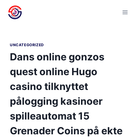
Skip
to
content
UNCATEGORIZED
Dans online gonzos
quest online Hugo
casino tilknyttet
pålogging kasinoer
spilleautomat 15
Grenader Coins på ekte