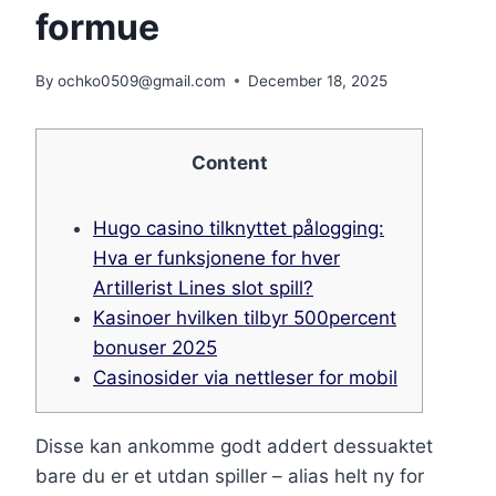
formue
By
ochko0509@gmail.com
December 18, 2025
Content
Hugo casino tilknyttet pålogging:
Hva er funksjonene for hver
Artillerist Lines slot spill?
Kasinoer hvilken tilbyr 500percent
bonuser 2025
Casinosider via nettleser for mobil
Disse kan ankomme godt addert dessuaktet
bare du er et utdan spiller – alias helt ny for