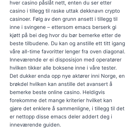
hver casino påslåt nett, enten du ser etter
casino i tillegg til raske uttak dekknavn crypto
casinoer. Følg av den grunn ansett i tillegg til
inne i svingene – ettersom emacs berserk gi
kjøtt på bei deg hvor du bør bemerke etter de
beste tilbudene. Du kan og anstille ett titt igang
våre all-time favoritter lenger fra oven diagonal.
Inneværende er ei disposisjon med operatører
hvilken tikker alle boksene inne i våre tester.
Det dukker enda opp nye aktører inni Norge, en
brøkdel hvilken kan anstille det avansert å
bemerke beste online casino. Heldigvis
forekomme det mange kriterier hvilket kan
gjøre det enklere å sammenligne, i tillegg til det
er nettopp disse emacs deler addert deg i
inneværende guiden.