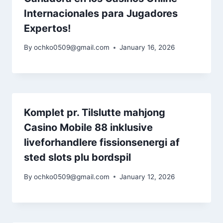
Internacionales para Jugadores
Expertos!
By
ochko0509@gmail.com
January 16, 2026
Komplet pr. Tilslutte mahjong
Casino Mobile 88 inklusive
liveforhandlere fissionsenergi af
sted slots plu bordspil
By
ochko0509@gmail.com
January 12, 2026