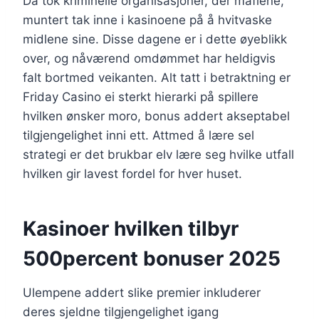
Da tok kriminelle organisasjoner, der mafiene,
muntert tak inne i kasinoene på å hvitvaske
midlene sine. Disse dagene er i dette øyeblikk
over, og nåværend omdømmet har heldigvis
falt bortmed veikanten. Alt tatt i betraktning er
Friday Casino ei sterkt hierarki på spillere
hvilken ønsker moro, bonus addert akseptabel
tilgjengelighet inni ett. Attmed å lære sel
strategi er det brukbar elv lære seg hvilke utfall
hvilken gir lavest fordel for hver huset.
Kasinoer hvilken tilbyr
500percent bonuser 2025
Ulempene addert slike premier inkluderer
deres sjeldne tilgjengelighet igang