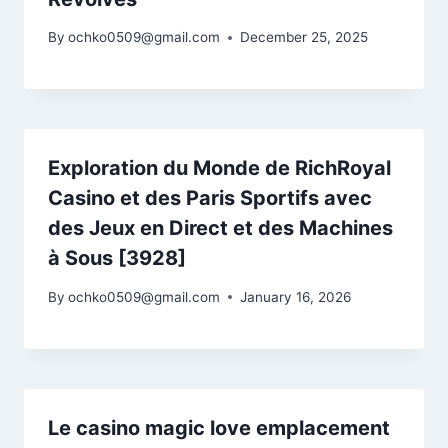
By
ochko0509@gmail.com
December 25, 2025
Exploration du Monde de RichRoyal
Casino et des Paris Sportifs avec
des Jeux en Direct et des Machines
à Sous [3928]
By
ochko0509@gmail.com
January 16, 2026
Le casino magic love emplacement