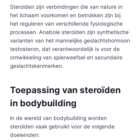
Steroïden zijn verbindingen die van nature in
het lichaam voorkomen en betrokken zijn bij
het reguleren van verschillende fysiologische
processen. Anabole steroïden zijn synthetische
varianten van het mannelijke geslachtshormoon
testosteron, dat verantwoordelijk is voor de
ontwikkeling van spierweefsel en secundaire
geslachtskenmerken.
Toepassing van steroïden
in bodybuilding
In de wereld van bodybuilding worden
steroïden vaak gebruikt voor de volgende
doeleinden: