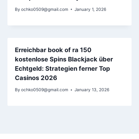
By
ochko0509@gmail.com
January 1, 2026
Erreichbar book of ra 150
kostenlose Spins Blackjack über
Echtgeld: Strategien ferner Top
Casinos 2026
By
ochko0509@gmail.com
January 13, 2026