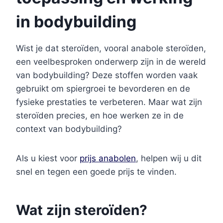
in bodybuilding
Wist je dat steroïden, vooral anabole steroïden,
een veelbesproken onderwerp zijn in de wereld
van bodybuilding? Deze stoffen worden vaak
gebruikt om spiergroei te bevorderen en de
fysieke prestaties te verbeteren. Maar wat zijn
steroïden precies, en hoe werken ze in de
context van bodybuilding?
Als u kiest voor
prijs anabolen
, helpen wij u dit
snel en tegen een goede prijs te vinden.
Wat zijn steroïden?