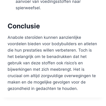
aanvoer van voedingsstoffen naar
spierweefsel.
Conclusie
Anabole steroïden kunnen aanzienlijke
voordelen bieden voor bodybuilders en atleten
die hun prestaties willen verbeteren. Toch is
het belangrijk om te benadrukken dat het
gebruik van deze stoffen ook risico’s en
bijwerkingen met zich meebrengt. Het is
cruciaal om altijd zorgvuldige overwegingen te
maken en de mogelijke gevolgen voor de
gezondheid in gedachten te houden.