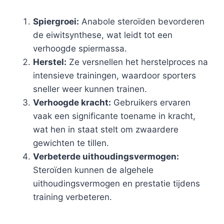
Spiergroei:
Anabole steroïden bevorderen
de eiwitsynthese, wat leidt tot een
verhoogde spiermassa.
Herstel:
Ze versnellen het herstelproces na
intensieve trainingen, waardoor sporters
sneller weer kunnen trainen.
Verhoogde kracht:
Gebruikers ervaren
vaak een significante toename in kracht,
wat hen in staat stelt om zwaardere
gewichten te tillen.
Verbeterde uithoudingsvermogen:
Steroïden kunnen de algehele
uithoudingsvermogen en prestatie tijdens
training verbeteren.