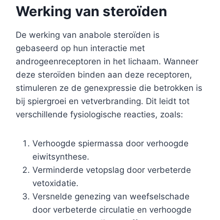
Werking van steroïden
De werking van anabole steroïden is
gebaseerd op hun interactie met
androgeenreceptoren in het lichaam. Wanneer
deze steroïden binden aan deze receptoren,
stimuleren ze de genexpressie die betrokken is
bij spiergroei en vetverbranding. Dit leidt tot
verschillende fysiologische reacties, zoals:
Verhoogde spiermassa door verhoogde
eiwitsynthese.
Verminderde vetopslag door verbeterde
vetoxidatie.
Versnelde genezing van weefselschade
door verbeterde circulatie en verhoogde