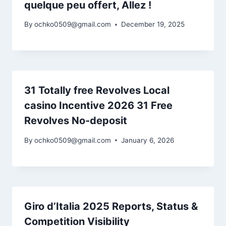
quelque peu offert, Allez !
By
ochko0509@gmail.com
December 19, 2025
31 Totally free Revolves Local
casino Incentive 2026 31 Free
Revolves No-deposit
By
ochko0509@gmail.com
January 6, 2026
Giro d’Italia 2025 Reports, Status &
Competition Visibility