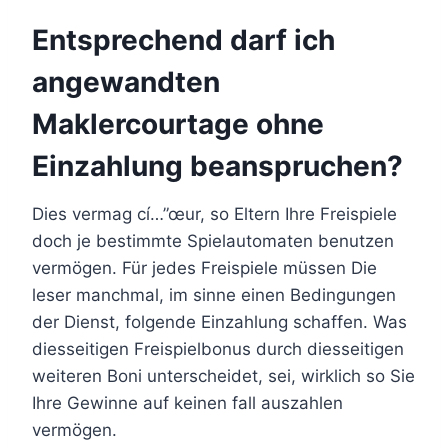
Entsprechend darf ich
angewandten
Maklercourtage ohne
Einzahlung beanspruchen?
Dies vermag cí…”œur, so Eltern Ihre Freispiele
doch je bestimmte Spielautomaten benutzen
vermögen. Für jedes Freispiele müssen Die
leser manchmal, im sinne einen Bedingungen
der Dienst, folgende Einzahlung schaffen. Was
diesseitigen Freispielbonus durch diesseitigen
weiteren Boni unterscheidet, sei, wirklich so Sie
Ihre Gewinne auf keinen fall auszahlen
vermögen.