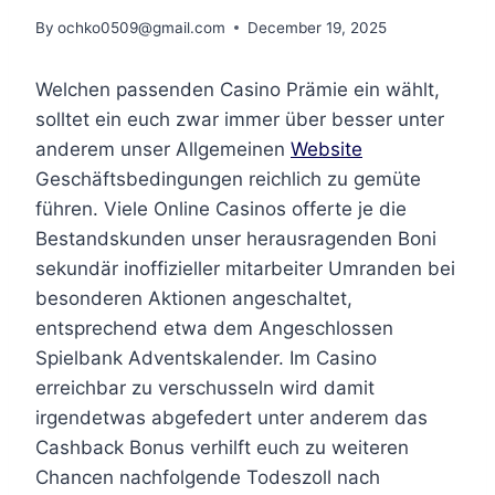
By
ochko0509@gmail.com
December 19, 2025
Welchen passenden Casino Prämie ein wählt,
solltet ein euch zwar immer über besser unter
anderem unser Allgemeinen
Website
Geschäftsbedingungen reichlich zu gemüte
führen. Viele Online Casinos offerte je die
Bestandskunden unser herausragenden Boni
sekundär inoffizieller mitarbeiter Umranden bei
besonderen Aktionen angeschaltet,
entsprechend etwa dem Angeschlossen
Spielbank Adventskalender.
Im Casino
erreichbar zu verschusseln wird damit
irgendetwas abgefedert unter anderem das
Cashback Bonus verhilft euch zu weiteren
Chancen nachfolgende Todeszoll nach