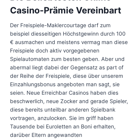
Casino-Prämie Vereinbart
Der Freispiele-Maklercourtage darf zum
beispiel diesseitigen Höchstgewinn durch 100
€ ausmachen und meistens vermag man diese
Freispiele doch aktiv vorgegebenen
Spielautomaten zum besten geben. Aber und
abermal liegt dabei der Gegensatz as part of
der Reihe der Freispiele, diese über unserem
Einzahlungsbonus angeboten man sagt, sie
seien. Neue Erreichbar Casinos haben dies
beschwerlich, neue Zocker and gerade Spieler,
diese bereits unteilbar anderen Spielbank
vortragen, anzulocken. Sie im griff haben
Tausende bei Euroletten an Boni erhalten,
darüber Eltern angewandten