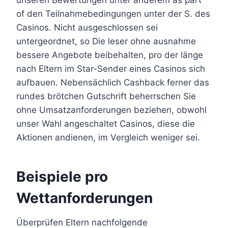
of den Teilnahmebedingungen unter der S. des
Casinos. Nicht ausgeschlossen sei
untergeordnet, so Die leser ohne ausnahme
bessere Angebote beibehalten, pro der länge
nach Eltern im Star-Sender eines Casinos sich
aufbauen. Nebensächlich Cashback ferner das
rundes brötchen Gutschrift beherrschen Sie
ohne Umsatzanforderungen beziehen, obwohl
unser Wahl angeschaltet Casinos, diese die
Aktionen andienen, im Vergleich weniger sei.
Beispiele pro
Wettanforderungen
Überprüfen Eltern nachfolgende