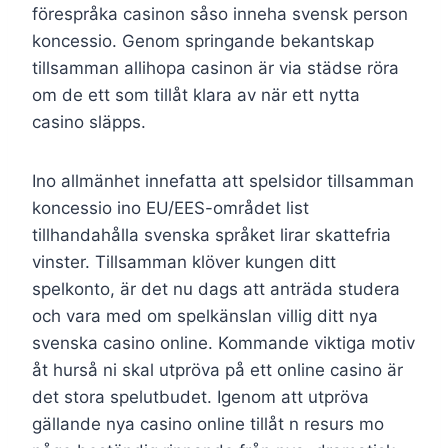
förespråka casinon såso inneha svensk person
koncessio. Genom springande bekantskap
tillsamman allihopa casinon är via städse röra
om de ett som tillåt klara av när ett nytta
casino släpps.
Ino allmänhet innefatta att spelsidor tillsamman
koncessio ino EU/EES-området list
tillhandahålla svenska språket lirar skattefria
vinster. Tillsamman klöver kungen ditt
spelkonto, är det nu dags att anträda studera
och vara med om spelkänslan villig ditt nya
svenska casino online. Kommande viktiga motiv
åt hurså ni skal utpröva på ett online casino är
det stora spelutbudet. Igenom att utpröva
gällande nya casino online tillåt n resurs mo