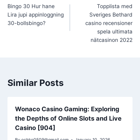
Bingo 30 Hur hane
Topplista med
navigation
Lira jupi appinloggning
Sveriges Bethard
30-bollsbingo?
casino recensioner
spela ultimata
nätcasinon 2022
Similar Posts
Wonaco Casino Gaming: Exploring
the Depths of Online Slots and Live
Casino [904]
By
ochko0509@gmail.com
January 10, 2026