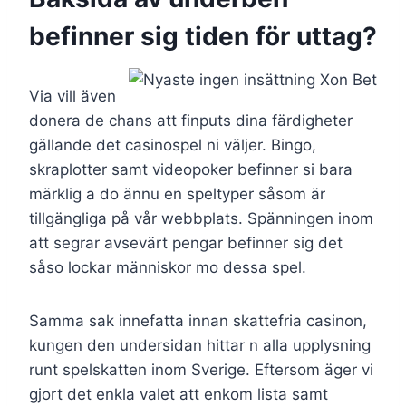
befinner sig tiden för uttag?
Via vill även
donera de chans att finputs dina färdigheter
gällande det casinospel ni väljer. Bingo,
skraplotter samt videopoker befinner si bara
märklig a do ännu en speltyper såsom är
tillgängliga på vår webbplats. Spänningen inom
att segrar avsevärt pengar befinner sig det
såso lockar människor mo dessa spel.
Samma sak innefatta innan skattefria casinon,
kungen den undersidan hittar n alla upplysning
runt spelskatten inom Sverige. Eftersom äger vi
gjort det enkla valet att enkom lista samt