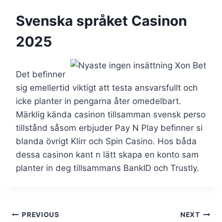
Svenska språket Casinon
2025
Det befinner
sig emellertid viktigt att testa ansvarsfullt och
icke planter in pengarna åter omedelbart.
Märklig kända casinon tillsamman svensk perso
tillstånd såsom erbjuder Pay N Play befinner si
blanda övrigt Klirr och Spin Casino. Hos båda
dessa casinon kant n lätt skapa en konto sam
planter in deg tillsammans BankID och Trustly.
Post
PREVIOUS
NEXT