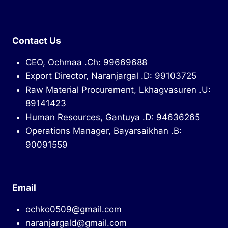
Contact Us
CEO, Ochmaa .Ch: 99669688
Export Director, Naranjargal .D: 99103725
Raw Material Procurement, Lkhagvasuren .U:
89141423
Human Resources, Gantuya .D: 94636265
Operations Manager, Bayarsaikhan .B:
90091559
Email
ochko0509@gmail.com
naranjargald@gmail.com