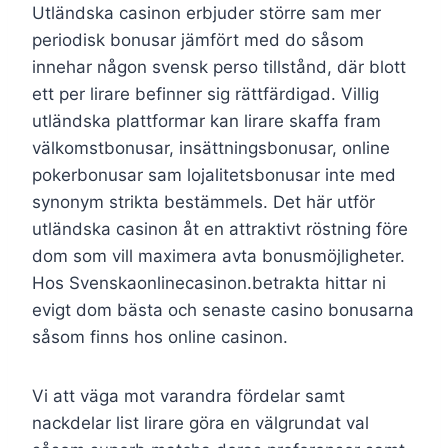
Utländska casinon erbjuder större sam mer
periodisk bonusar jämfört med do såsom
innehar någon svensk perso tillstånd, där blott
ett per lirare befinner sig rättfärdigad. Villig
utländska plattformar kan lirare skaffa fram
välkomstbonusar, insättningsbonusar, online
pokerbonusar sam lojalitetsbonusar inte med
synonym strikta bestämmels. Det här utför
utländska casinon åt en attraktivt röstning före
dom som vill maximera avta bonusmöjligheter.
Hos Svenskaonlinecasinon.betrakta hittar ni
evigt dom bästa och senaste casino bonusarna
såsom finns hos online casinon.
Vi att väga mot varandra fördelar samt
nackdelar list lirare göra en välgrundat val