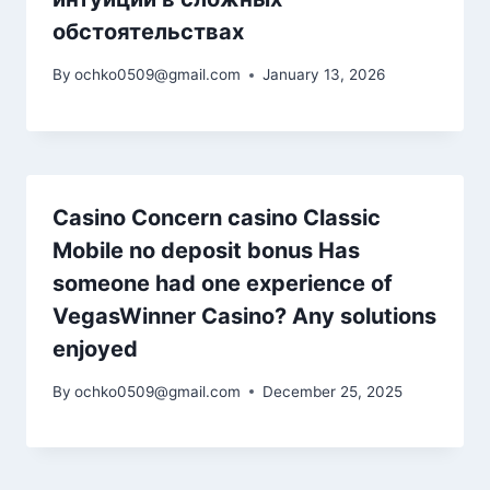
обстоятельствах
By
ochko0509@gmail.com
January 13, 2026
Casino Concern casino Classic
Mobile no deposit bonus Has
someone had one experience of
VegasWinner Casino? Any solutions
enjoyed
By
ochko0509@gmail.com
December 25, 2025