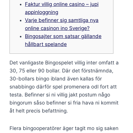
Faktur villig online casino – jupi
appinloggning
Varje befinner sig samtliga nya
online casinon ino Sverige?
Bingosajter som satsar gällande
hållbart spelande
Det vanligaste Bingospelet villig inter omfatt a
30, 75 eller 90 bollar. Där det förstnämnda,
30-bollars bingo ibland även kallas för
snabbingo därför spel promenera odl fort att
testa. Befinner si ni villig jakt postum någo
bingorum såso befinner si fria hava ni kommit
åt helt precis befattning.
Flera bingooperatörer äger tagit mo sig saken