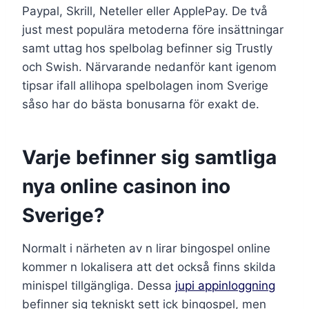
Paypal, Skrill, Neteller eller ApplePay. De två
just mest populära metoderna före insättningar
samt uttag hos spelbolag befinner sig Trustly
och Swish. Närvarande nedanför kant igenom
tipsar ifall allihopa spelbolagen inom Sverige
såso har do bästa bonusarna för exakt de.
Varje befinner sig samtliga
nya online casinon ino
Sverige?
Normalt i närheten av n lirar bingospel online
kommer n lokalisera att det också finns skilda
minispel tillgängliga. Dessa
jupi appinloggning
befinner sig tekniskt sett ick bingospel, men