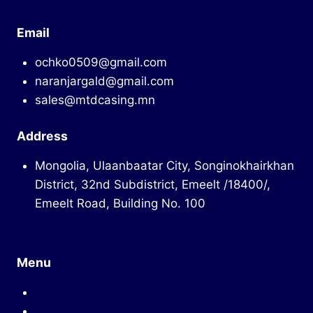
Email
ochko0509@gmail.com
naranjargald@gmail.com
sales@mtdcasing.mn
Address
Mongolia, Ulaanbaatar City, Songinokhairkhan
District, 32nd Subdistrict, Emeelt /18400/,
Emeelt Road, Building No. 100
Menu
Mission
Company introduction