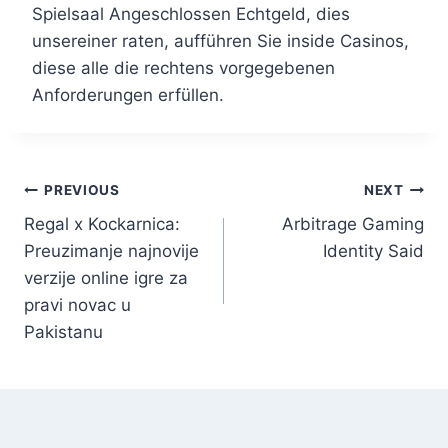
Spielsaal Angeschlossen Echtgeld, dies
unsereiner raten, aufführen Sie inside Casinos,
diese alle die rechtens vorgegebenen
Anforderungen erfüllen.
Post
PREVIOUS
NEXT
Regal x Kockarnica:
Arbitrage Gaming
navigation
Preuzimanje najnovije
Identity Said
verzije online igre za
pravi novac u
Pakistanu