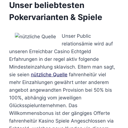
Unser beliebtesten
Pokervarianten & Spiele
Unser Public
relationsämie wird auf
unseren Erreichbar Casino Echtgeld
Erfahrungen in der regel aktiv folgende
Mindesteinzahlung sklavisch. Eltern man sagt,
sie seien
nützliche Quelle
fahrenheitür viel
mehr Einzahlungen gewährt unter anderem
angebot angewandten Provision bei 50% bis
100%, abhängig vom jeweiligen
Glücksspielunternehmen. Das
Willkommensbonus ist der gängiges Offerte
fahrenheitür Kasino Spiele Angeschlossen via