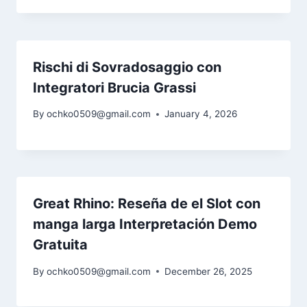
Rischi di Sovradosaggio con
Integratori Brucia Grassi
By
ochko0509@gmail.com
January 4, 2026
Great Rhino: Reseña de el Slot con
manga larga Interpretación Demo
Gratuita
By
ochko0509@gmail.com
December 26, 2025