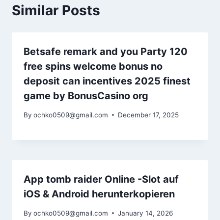
Similar Posts
Betsafe remark and you Party 120
free spins welcome bonus no
deposit can incentives 2025 finest
game by BonusCasino org
By
ochko0509@gmail.com
December 17, 2025
App tomb raider Online -Slot auf
iOS & Android herunterkopieren
By
ochko0509@gmail.com
January 14, 2026