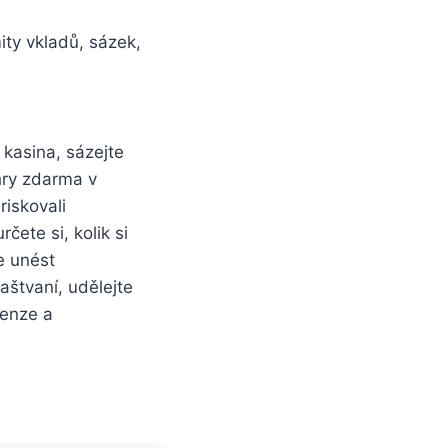
ity vkladů, sázek,
kasina, sázejte
hry zdarma v
riskovali
čete si, kolik si
e unést
aštvaní, udělejte
cenze a