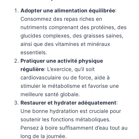
Adopter une alimentation équilibrée
:
Consommez des repas riches en
nutriments comprenant des protéines, des
glucides complexes, des graisses saines,
ainsi que des vitamines et minéraux
essentiels.
Pratiquer une activité physique
régulière
: L’exercice, qu’il soit
cardiovasculaire ou de force, aide à
stimuler le métabolisme et favorise une
meilleure santé globale.
Restaurer et hydrater adéquatement
:
Une bonne hydratation est cruciale pour
soutenir les fonctions métaboliques.
Pensez à boire suffisamment d’eau tout au
long de la journée.