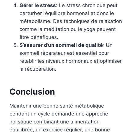
Gérer le stress
: Le stress chronique peut
perturber l’équilibre hormonal et donc le
métabolisme. Des techniques de relaxation
comme la méditation ou le yoga peuvent
être bénéfiques.
S’assurer d’un sommeil de qualité
: Un
sommeil réparateur est essentiel pour
rétablir les niveaux hormonaux et optimiser
la récupération.
Conclusion
Maintenir une bonne santé métabolique
pendant un cycle demande une approche
holistique combinant une alimentation
équilibrée, un exercice régulier, une bonne