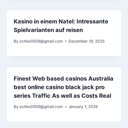
Kasino in einem Natel: Intressante
Spielvarianten auf reisen
By
ochko0509@gmail.com
December 19, 2025
Finest Web based casinos Australia
best online casino black jack pro
series Traffic As well as Costs Real
By
ochko0509@gmail.com
January 1, 2026