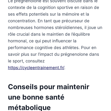
Le prégnenolone est souvent discuté dans le
contexte de la cognition sportive en raison de
ses effets potentiels sur la mémoire et la
concentration. En tant que précurseur de
nombreuses hormones stéroïdiennes, il joue un
rôle crucial dans le maintien de l’équilibre
hormonal, ce qui peut influencer la
performance cognitive des athlètes. Pour en
savoir plus sur l’impact du prégnenolone dans
le sport, consultez
https://cycleentrainement.fr/
.
Conseils pour maintenir
une bonne santé
métabolique