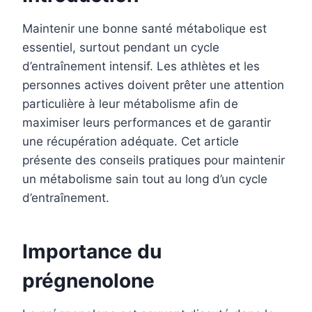
Maintenir une bonne santé métabolique est
essentiel, surtout pendant un cycle
d’entraînement intensif. Les athlètes et les
personnes actives doivent prêter une attention
particulière à leur métabolisme afin de
maximiser leurs performances et de garantir
une récupération adéquate. Cet article
présente des conseils pratiques pour maintenir
un métabolisme sain tout au long d’un cycle
d’entraînement.
Importance du
prégnenolone