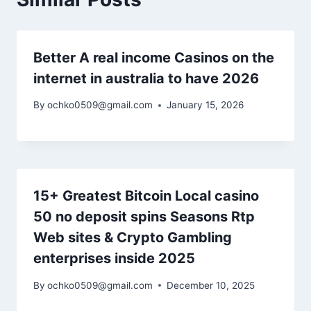
Better A real income Casinos on the
internet in australia to have 2026
By
ochko0509@gmail.com
January 15, 2026
15+ Greatest Bitcoin Local casino
50 no deposit spins Seasons Rtp
Web sites & Crypto Gambling
enterprises inside 2025
By
ochko0509@gmail.com
December 10, 2025