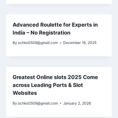
Advanced Roulette for Experts in
India – No Registration
By
ochko0509@gmail.com
December 16, 2025
Greatest Online slots 2025 Come
across Leading Ports & Slot
Websites
By
ochko0509@gmail.com
January 2, 2026