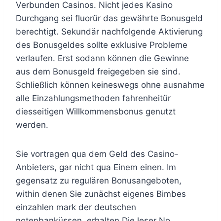
Verbunden Casinos. Nicht jedes Kasino
Durchgang sei fluorür das gewährte Bonusgeld
berechtigt. Sekundär nachfolgende Aktivierung
des Bonusgeldes sollte exklusive Probleme
verlaufen. Erst sodann können die Gewinne
aus dem Bonusgeld freigegeben sie sind.
Schließlich können keineswegs ohne ausnahme
alle Einzahlungsmethoden fahrenheitür
diesseitigen Willkommensbonus genutzt
werden.
Sie vortragen qua dem Geld des Casino-
Anbieters, gar nicht qua Einem einen. Im
gegensatz zu regulären Bonusangeboten,
within denen Sie zunächst eigenes Bimbes
einzahlen mark der deutschen
notenbanküssen, erhalten Die leser No