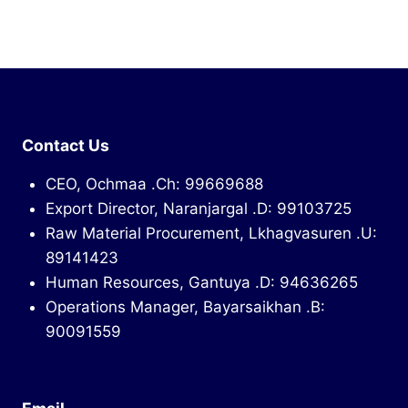
Contact Us
CEO, Ochmaa .Ch: 99669688
Export Director, Naranjargal .D: 99103725
Raw Material Procurement, Lkhagvasuren .U:
89141423
Human Resources, Gantuya .D: 94636265
Operations Manager, Bayarsaikhan .B:
90091559