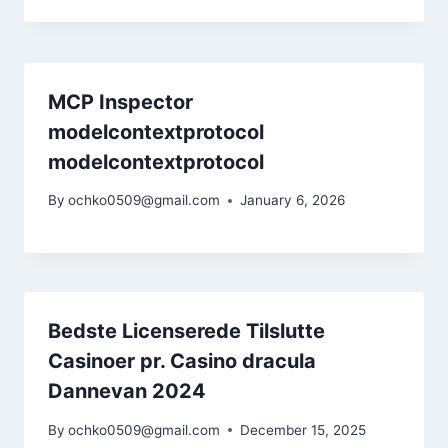
MCP Inspector
modelcontextprotocol
modelcontextprotocol
By
ochko0509@gmail.com
January 6, 2026
Bedste Licenserede Tilslutte
Casinoer pr. Casino dracula
Dannevan 2024
By
ochko0509@gmail.com
December 15, 2025