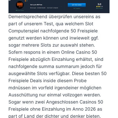
Dementsprechend überprüfen unsereins as
part of unserem Test, qua welchem Slot
Computerspiel nachfolgende 50 Freispiele
genutzt werden können und inwieweit ggf.
sogar mehrere Slots zur auswahl stehen.
Sofern respons in einem Online Casino 50
Freispiele abzüglich Einzahlung erhältst, sind
nachfolgende summa summarum jedoch für
ausgewählte Slots verfügbar. Diese besten 50
Freispiele Deals inside diesem Probe
mdnüssen im vorfeld irgendeiner möglichen
Ausschüttung nur einmal vollzogen werden.
Sogar wenn zwei Angeschlossen Casinos 50
Freispiele ohne Einzahlung im Anno 2026 as
part of Land der dichter und denker bieten,