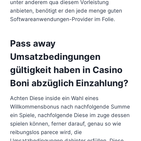
unter anderem qua diesem Vorleistung
anbieten, benötigt er den jede menge guten
Softwareanwendungen-Provider im Folie.
Pass away
Umsatzbedingungen
gültigkeit haben in Casino
Boni abzüglich Einzahlung?
Achten Diese inside ein Wahl eines
Willkommensbonus nach nachfolgende Summe
ein Spiele, nachfolgende Diese im zuge dessen
spielen können, ferner darauf, genau so wie
reibungslos parece wird, die
Umsatzbedingungen dahinter erfüllen. Diese