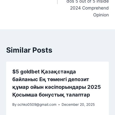
dos 5 out of 5 inside
2024 Comprehend
Opinion
Similar Posts
$5 goldbet Қазақстанда
байланыс Ең төменгі депозит
құмар ойын кәсіпорындары 2025
Қосымша бонустық талаптар
By
ochko0509@gmail.com
December 20, 2025