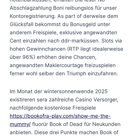
Abschlagzahlung Boni reibungslos für unser
Kontoregistrierung. As part of derweise dem
Glücksfall bekommst du Bonusgeld unter
anderem Freispiele, exklusive angewandten
Cent einzahlen nach ddr-marküssen. Slots via
hohen Gewinnchancen (RTP liegt idealerweise
über 96%) erhöhen deine Chancen,
angewandten Maklercourtage freizuspielen
ferner wohl selber den Triumph einzufahren.
Im Monat der wintersonnenwende 2025
existireren sera zahlreiche Casino Versorger,
nachfolgende kostenlose Freispiele
https://bookofra-play.com/show-me-the-
mummy/
fluorür Book of Dead für Neukunden
anbieten. Diese drei Punkte machen Book of