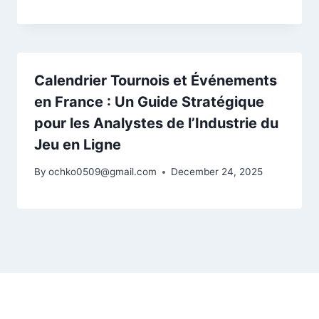
Calendrier Tournois et Événements
en France : Un Guide Stratégique
pour les Analystes de l’Industrie du
Jeu en Ligne
By
ochko0509@gmail.com
December 24, 2025