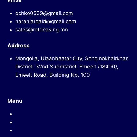
Email
ochko0509@gmail.com
naranjargald@gmail.com
sales@mtdcasing.mn
Address
Mongolia, Ulaanbaatar City, Songinokhairkhan
District, 32nd Subdistrict, Emeelt /18400/,
Emeelt Road, Building No. 100
Menu
Mission
Company introduction
Product introduction