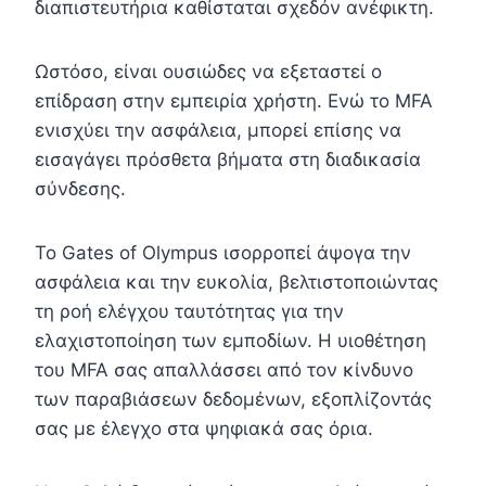
διαπιστευτήρια καθίσταται σχεδόν ανέφικτη.
Ωστόσο, είναι ουσιώδες να εξεταστεί ο
επίδραση στην εμπειρία χρήστη. Ενώ το MFA
ενισχύει την ασφάλεια, μπορεί επίσης να
εισαγάγει πρόσθετα βήματα στη διαδικασία
σύνδεσης.
Το Gates of Olympus ισορροπεί άψογα την
ασφάλεια και την ευκολία, βελτιστοποιώντας
τη ροή ελέγχου ταυτότητας για την
ελαχιστοποίηση των εμποδίων. Η υιοθέτηση
του MFA σας απαλλάσσει από τον κίνδυνο
των παραβιάσεων δεδομένων, εξοπλίζοντάς
σας με έλεγχο στα ψηφιακά σας όρια.