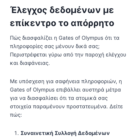
Έλεγχος δεδομένων με
επίκεντρο το απόρρητο
Πώς διασφαλίζει η Gates of Olympus ότι τα
πληροφορίες σας μένουν δικά σας;
Περιστρέφεται γύρω από την παροχή ελέγχου
και διαφάνειας.
Με υπόσχεση για σαφήνεια πληροφοριών, η
Gates of Olympus επιβάλλει αυστηρά μέτρα
για να διασφαλίσει ότι τα ατομικά σας
στοιχεία παραμένουν προστατευμένα. Δείτε
πώς:
Συναινετική Συλλογή Δεδομένων