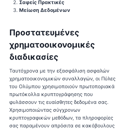
Σαφείς Πρακτικές
Μείωση Δεδομένων
Προστατευμένες
χρηματοοικονομικές
διαδικασίες
Ταυτόχρονα με την εξασφάλιση ασφαλών
χρηματοοικονομικών συναλλαγών, οι Πύλες
του Ολύμπου χρησιμοποιούν πρωτοποριακά
πρωτόκολλα κρυπτογράφησης που
φυλάσσουν τις ευαίσθητες δεδομένα σας.
Χρησιμοποιώντας σύγχρονων
κρυπτογραφικών μεθόδων, τα πληροφορίες
σας παραμένουν απρόσιτα σε κακόβουλους