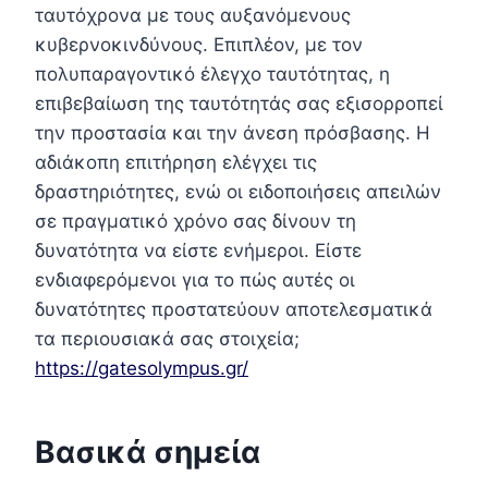
ταυτόχρονα με τους αυξανόμενους
κυβερνοκινδύνους. Επιπλέον, με τον
πολυπαραγοντικό έλεγχο ταυτότητας, η
επιβεβαίωση της ταυτότητάς σας εξισορροπεί
την προστασία και την άνεση πρόσβασης. Η
αδιάκοπη επιτήρηση ελέγχει τις
δραστηριότητες, ενώ οι ειδοποιήσεις απειλών
σε πραγματικό χρόνο σας δίνουν τη
δυνατότητα να είστε ενήμεροι. Είστε
ενδιαφερόμενοι για το πώς αυτές οι
δυνατότητες προστατεύουν αποτελεσματικά
τα περιουσιακά σας στοιχεία;
https://gatesolympus.gr/
Βασικά σημεία