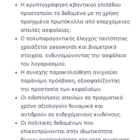
Η κρυπτογράφηση κβαντικού επιπέδου
προστατεύει τα δεδομένα με τη χρήση
προηγμένα πρωτόκολλα από επερχόμενες
απειλές ασφαλείας.
Ο πολυπαραγοντικός έλεγχος ταυτότητας
χρειάζεται passwords και βιομετρικά
στοιχεία, ενδυναμώνοντας την ασφάλεια
του λογαριασμού.
Η συνεχής παρακολούθηση ανιχνεύει
παράνομη πρόσβαση, εξασφαλίζοντας
την προστασία των κεφαλαίων.
Οι ειδοποιήσεις απειλών σε πραγματικό
χρόνο αξιολογούν δυναμικά και
αντιδρούν σε ενδεχόμενους κινδύνους.
Οι πολιτικές δεδομένων που
επικεντρώνονται στην ιδιωτικότητα
δίνουν προτεραιότητα στη ρητή συναίνεση