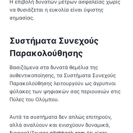
Η επιβολή δυνατών μέτρων ασφαλείας χωρίς
να θυσιάζεται η ευκολία είναι ύψιστης
σημασίας.
Συστήματα Συνεχούς
Παρακολούθησης
Βασιζόμενα στα δυνατά θεμέλια της
αυθεντικοποίησης, τα Συστήματα Συνεχούς
Παρακολούθησης λειτουργούν ως άγρυπνοι
φύλακες των ψηφιακών σας περιουσιών στις
Πύλες του Ολύμπου.
Αυτά τα συστήματα δεν απλώς επιτηρούν,
αλλά αναλύουν και ενισχύουν δυναμικά,
διασφαλίζοντας
pitchbook.com
ότι είστε