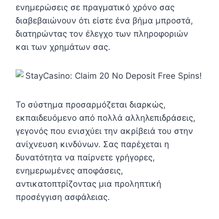
ενημερώσεις σε πραγματικό χρόνο σας
διαβεβαιώνουν ότι είστε ένα βήμα μπροστά,
διατηρώντας τον έλεγχο των πληροφοριών
και των χρημάτων σας.
Το σύστημα προσαρμόζεται διαρκώς,
εκπαιδευόμενο από πολλά αλληλεπιδράσεις,
γεγονός που ενισχύει την ακρίβειά του στην
ανίχνευση κινδύνων. Σας παρέχεται η
δυνατότητα να παίρνετε γρήγορες,
ενημερωμένες αποφάσεις,
αντικατοπτρίζοντας μια προληπτική
προσέγγιση ασφάλειας.