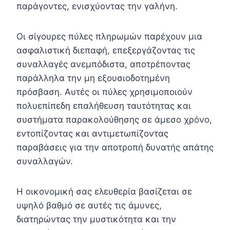
παράγοντες, ενισχύοντας την γαλήνη.
Οι σίγουρες πύλες πληρωμών παρέχουν μια
ασφαλιστική διεπαφή, επεξεργάζοντας τις
συναλλαγές ανεμπόδιστα, αποτρέποντας
παράλληλα την μη εξουσιοδοτημένη
πρόσβαση. Αυτές οι πύλες χρησιμοποιούν
πολυεπίπεδη επαλήθευση ταυτότητας και
συστήματα παρακολούθησης σε άμεσο χρόνο,
εντοπίζοντας και αντιμετωπίζοντας
παραβάσεις για την αποτροπή δυνατής απάτης
συναλλαγών.
Η οικονομική σας ελευθερία βασίζεται σε
υψηλό βαθμό σε αυτές τις άμυνες,
διατηρώντας την μυστικότητα και την