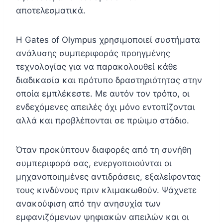
αποτελεσματικά.
Η Gates of Olympus χρησιμοποιεί συστήματα
ανάλυσης συμπεριφοράς προηγμένης
τεχνολογίας για να παρακολουθεί κάθε
διαδικασία και πρότυπο δραστηριότητας στην
οποία εμπλέκεστε. Με αυτόν τον τρόπο, οι
ενδεχόμενες απειλές όχι μόνο εντοπίζονται
αλλά και προβλέπονται σε πρώιμο στάδιο.
Όταν προκύπτουν διαφορές από τη συνήθη
συμπεριφορά σας, ενεργοποιούνται οι
μηχανοποιημένες αντιδράσεις, εξαλείφοντας
τους κινδύνους πριν κλιμακωθούν. Ψάχνετε
ανακούφιση από την ανησυχία των
εμφανιζόμενων ψηφιακών απειλών και οι