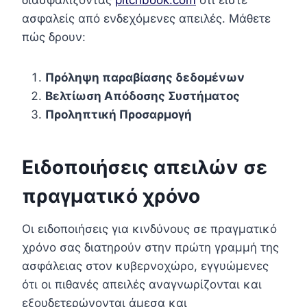
ασφαλείς από ενδεχόμενες απειλές. Μάθετε
πώς δρουν:
Πρόληψη παραβίασης δεδομένων
Βελτίωση Απόδοσης Συστήματος
Προληπτική Προσαρμογή
Ειδοποιήσεις απειλών σε
πραγματικό χρόνο
Οι ειδοποιήσεις για κινδύνους σε πραγματικό
χρόνο σας διατηρούν στην πρώτη γραμμή της
ασφάλειας στον κυβερνοχώρο, εγγυώμενες
ότι οι πιθανές απειλές αναγνωρίζονται και
εξουδετερώνονται άμεσα και