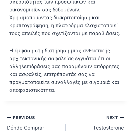
ακεραιότητας των προσωπικών και
οικονομικών σας δεδομένων.
Χρησιμοποιώντας διακριτοποίηση και
κρυπτογράφηση, η πλατφόρμα ελαχιστοποιεί
τους απειλές που σχετίζονται με παραβιάσεις.
Η έμφαση στη διατήρηση μιας ανθεκτικής
αρχιτεκτονικής ασφαλείας εγγυάται ότι οι
αλληλεπιδράσεις σας παραμένουν απόρρητες
και ασφαλείς, επιτρέποντάς σας να
πραγματοποιείτε συναλλαγές με σιγουριά και
αποφασιστικότητα.
Post
PREVIOUS
NEXT
Dónde Comprar
Testosterone