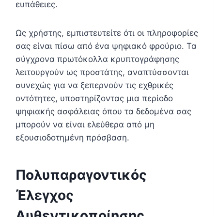
ευπάθειες.
Ως χρήστης, εμπιστευτείτε ότι οι πληροφορίες
σας είναι πίσω από ένα ψηφιακό φρούριο. Τα
σύγχρονα πρωτόκολλα κρυπτογράφησης
λειτουργούν ως προστάτης, αναπτύσσονται
συνεχώς για να ξεπερνούν τις εχθρικές
οντότητες, υποστηρίζοντας μια περίοδο
ψηφιακής ασφάλειας όπου τα δεδομένα σας
μπορούν να είναι ελεύθερα από μη
εξουσιοδοτημένη πρόσβαση.
Πολυπαραγοντικός
Έλεγχος
Αυθεντικοποίησης