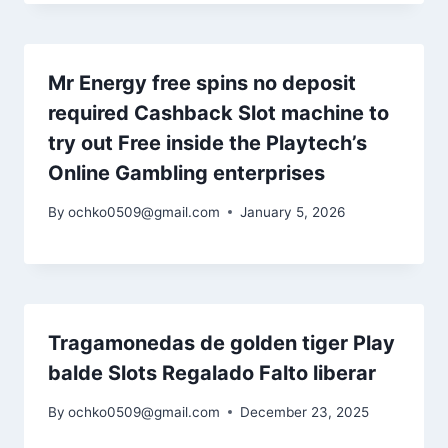
Mr Energy free spins no deposit
required Cashback Slot machine to
try out Free inside the Playtech’s
Online Gambling enterprises
By
ochko0509@gmail.com
January 5, 2026
Tragamonedas de golden tiger Play
balde Slots Regalado Falto liberar
By
ochko0509@gmail.com
December 23, 2025