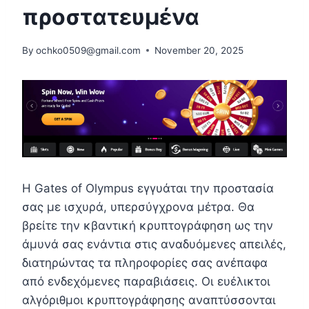
προστατευμένα
By
ochko0509@gmail.com
November 20, 2025
Η Gates of Olympus εγγυάται την προστασία
σας με ισχυρά, υπερσύγχρονα μέτρα. Θα
βρείτε την κβαντική κρυπτογράφηση ως την
άμυνά σας ενάντια στις αναδυόμενες απειλές,
διατηρώντας τα πληροφορίες σας ανέπαφα
από ενδεχόμενες παραβιάσεις. Οι ευέλικτοι
αλγόριθμοι κρυπτογράφησης αναπτύσσονται