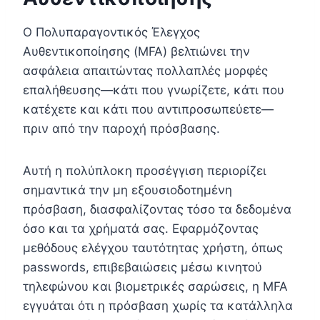
Ο Πολυπαραγοντικός Έλεγχος
Αυθεντικοποίησης (MFA) βελτιώνει την
ασφάλεια απαιτώντας πολλαπλές μορφές
επαλήθευσης—κάτι που γνωρίζετε, κάτι που
κατέχετε και κάτι που αντιπροσωπεύετε—
πριν από την παροχή πρόσβασης.
Αυτή η πολύπλοκη προσέγγιση περιορίζει
σημαντικά την μη εξουσιοδοτημένη
πρόσβαση, διασφαλίζοντας τόσο τα δεδομένα
όσο και τα χρήματά σας. Εφαρμόζοντας
μεθόδους ελέγχου ταυτότητας χρήστη, όπως
passwords, επιβεβαιώσεις μέσω κινητού
τηλεφώνου και βιομετρικές σαρώσεις, η MFA
εγγυάται ότι η πρόσβαση χωρίς τα κατάλληλα