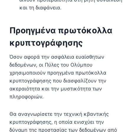
και τη διαφάνεια.
Προηγμένα πρωτόκολλα
κρυπτογράφησης
Όσον αφορά την ασφάλεια ευαίσθητων
δεδομένων, οι Πύλες του Ολύμπου
χρησιμοποιούν προηγμένα πρωτόκολλα
κρυπτογράφησης που διασφαλίζουν την
ακεραιότητα και την μυστικότητα των
πληροφοριών.
Θα αναγνωρίσετε την τεχνική κβαντικής
κρυπτογράφησης, η οποία ενισχύει την
δύναμη της προστασίας των δεδομένων από