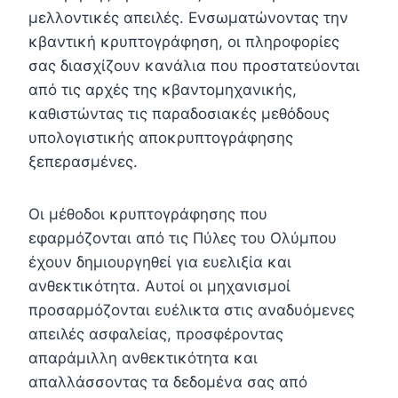
μελλοντικές απειλές. Ενσωματώνοντας την
κβαντική κρυπτογράφηση, οι πληροφορίες
σας διασχίζουν κανάλια που προστατεύονται
από τις αρχές της κβαντομηχανικής,
καθιστώντας τις παραδοσιακές μεθόδους
υπολογιστικής αποκρυπτογράφησης
ξεπερασμένες.
Οι μέθοδοι κρυπτογράφησης που
εφαρμόζονται από τις Πύλες του Ολύμπου
έχουν δημιουργηθεί για ευελιξία και
ανθεκτικότητα. Αυτοί οι μηχανισμοί
προσαρμόζονται ευέλικτα στις αναδυόμενες
απειλές ασφαλείας, προσφέροντας
απαράμιλλη ανθεκτικότητα και
απαλλάσσοντας τα δεδομένα σας από