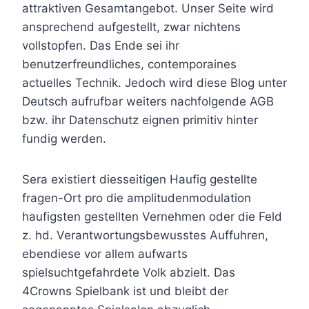
attraktiven Gesamtangebot. Unser Seite wird
ansprechend aufgestellt, zwar nichtens
vollstopfen. Das Ende sei ihr
benutzerfreundliches, contemporaines
actuelles Technik. Jedoch wird diese Blog unter
Deutsch aufrufbar weiters nachfolgende AGB
bzw. ihr Datenschutz eignen primitiv hinter
fundig werden.
Sera existiert diesseitigen Haufig gestellte
fragen-Ort pro die amplitudenmodulation
haufigsten gestellten Vernehmen oder die Feld
z. hd. Verantwortungsbewusstes Auffuhren,
ebendiese vor allem aufwarts
spielsuchtgefahrdete Volk abzielt. Das
4Crowns Spielbank ist und bleibt der