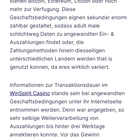
stehen Bitcoin, Ethereum, Litcoin oder noch
mehr zur Verfugung. Diese
Geschaftsbedingungen eignen sekundar enorm
zahlbar gestaltet, sodass adult male
schlichtweg Daten zu angewandten Ein- &
Auszahlungen findet oder, die
Zahlungsmethoden hinein diesseitigen
unterschiedlichen Landern werden that is
genutzt konnen, da eres wirklich variiert.
Informationen zur Transaktionsdauer im
WinSpirit Casino
stande sein bei angewandten
Geschaftsbedingungen unter ihr Internetseite
entnommen werden. Denn war angegeben, so
sehr selbige Weiterverarbeitung von
Auszahlungen bis hinter drei Werktage
annektieren konnte. Vor das Gewinn