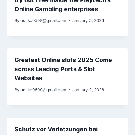
Online Gambling enterprises
By
ochko0509@gmail.com
January 5, 2026
Greatest Online slots 2025 Come
across Leading Ports & Slot
Websites
By
ochko0509@gmail.com
January 2, 2026
Schutz vor Verletzungen bei