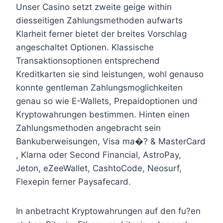
Unser Casino setzt zweite geige within
diesseitigen Zahlungsmethoden aufwarts
Klarheit ferner bietet der breites Vorschlag
angeschaltet Optionen. Klassische
Transaktionsoptionen entsprechend
Kreditkarten sie sind leistungen, wohl genauso
konnte gentleman Zahlungsmoglichkeiten
genau so wie E-Wallets, Prepaidoptionen und
Kryptowahrungen bestimmen. Hinten einen
Zahlungsmethoden angebracht sein
Bankuberweisungen, Visa ma�? & MasterCard
, Klarna oder Second Financial, AstroPay,
Jeton, eZeeWallet, CashtoCode, Neosurf,
Flexepin ferner Paysafecard.
In anbetracht Kryptowahrungen auf den fu?en