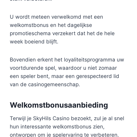
U wordt meteen verwelkomd met een
welkomstbonus en het dagelijkse
promotieschema verzekert dat het de hele
week boeiend blijft.
Bovendien erkent het loyaliteitsprogramma uw
voortdurende spel, waardoor u niet zomaar
een speler bent, maar een gerespecteerd lid
van de casinogemeenschap.
Welkomstbonusaanbieding
Terwijl je SkyHils Casino bezoekt, zul je al snel
hun interessante welkomstbonus zien,
ontworpen om je spelervaring te verbeteren.