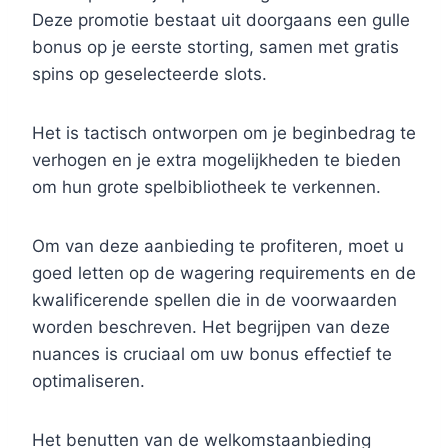
Deze promotie bestaat uit doorgaans een gulle
bonus op je eerste storting, samen met gratis
spins op geselecteerde slots.
Het is tactisch ontworpen om je beginbedrag te
verhogen en je extra mogelijkheden te bieden
om hun grote spelbibliotheek te verkennen.
Om van deze aanbieding te profiteren, moet u
goed letten op de wagering requirements en de
kwalificerende spellen die in de voorwaarden
worden beschreven. Het begrijpen van deze
nuances is cruciaal om uw bonus effectief te
optimaliseren.
Het benutten van de welkomstaanbieding