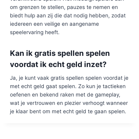
om grenzen te stellen, pauzes te nemen en
biedt hulp aan zij die dat nodig hebben, zodat
iedereen een veilige en aangename
speelervaring heeft.
Kan ik gratis spellen spelen
voordat ik echt geld inzet?
Ja, je kunt vaak gratis spellen spelen voordat je
met echt geld gaat spelen. Zo kun je tactieken
oefenen en bekend raken met de gameplay,
wat je vertrouwen en plezier verhoogt wanneer
je klaar bent om met echt geld te gaan spelen.