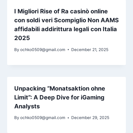
I Migliori Rise of Ra casinò online
con soldi veri Scompiglio Non AAMS
affidabili addirittura legali con Italia
2025
By
ochko0509@gmail.com
December 21, 2025
Unpacking “Monatsaktion ohne
Limit”: A Deep Dive for iGaming
Analysts
By
ochko0509@gmail.com
December 29, 2025