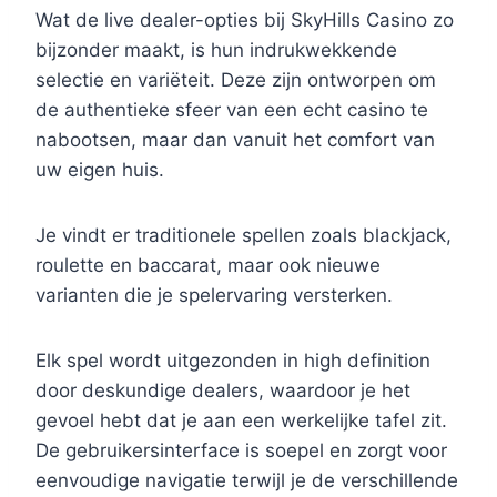
Wat de live dealer-opties bij SkyHills Casino zo
bijzonder maakt, is hun indrukwekkende
selectie en variëteit. Deze zijn ontworpen om
de authentieke sfeer van een echt casino te
nabootsen, maar dan vanuit het comfort van
uw eigen huis.
Je vindt er traditionele spellen zoals blackjack,
roulette en baccarat, maar ook nieuwe
varianten die je spelervaring versterken.
Elk spel wordt uitgezonden in high definition
door deskundige dealers, waardoor je het
gevoel hebt dat je aan een werkelijke tafel zit.
De gebruikersinterface is soepel en zorgt voor
eenvoudige navigatie terwijl je de verschillende