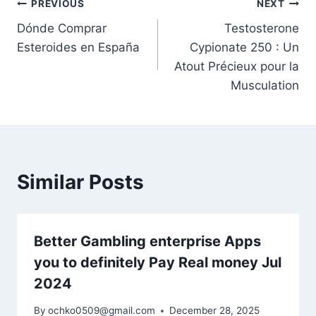
Post
PREVIOUS
NEXT
Dónde Comprar
Testosterone
navigation
Esteroides en España
Cypionate 250 : Un
Atout Précieux pour la
Musculation
Similar Posts
Better Gambling enterprise Apps
you to definitely Pay Real money Jul
2024
By
ochko0509@gmail.com
December 28, 2025