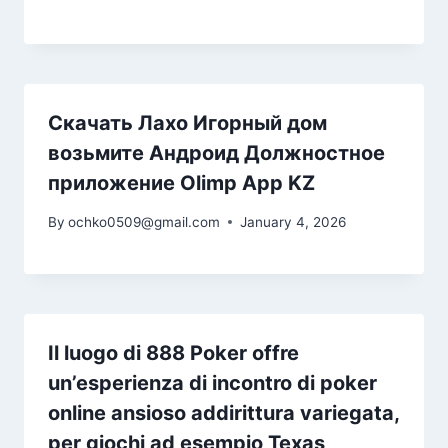
Скачать Лахо Игорный дом
возьмите Андроид Должностное
приложение Olimp App KZ
By
ochko0509@gmail.com
January 4, 2026
Il luogo di 888 Poker offre
un’esperienza di incontro di poker
online ansioso addirittura variegata,
per giochi ad esempio Texas