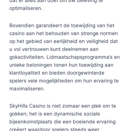
dat er alles aan doet om uw beleving te
optimaliseren.
Bovendien garandeert de toewijding van het
casino aan het behouden van strenge normen
op het gebied van eerlijkheid en veiligheid dat
u vol vertrouwen kunt deelnemen aan
gokactiviteiten. Lidmaatschapsprogramma’s en
unieke beloningen tonen hun toewijding aan
klantloyaliteit en bieden doorgewinterde
spelers vele mogelijkheden om hun ervaring te
maximaliseren.
SkyHills Casino is niet zomaar een plek om te
gokken; het is een dynamische sociale
bijeenkomstplaats die een boeiende ervaring
creëert waardoor spelers steeds weer