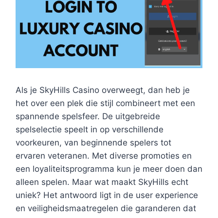
Als je SkyHills Casino overweegt, dan heb je
het over een plek die stijl combineert met een
spannende spelsfeer. De uitgebreide
spelselectie speelt in op verschillende
voorkeuren, van beginnende spelers tot
ervaren veteranen. Met diverse promoties en
een loyaliteitsprogramma kun je meer doen dan
alleen spelen. Maar wat maakt SkyHills echt
uniek? Het antwoord ligt in de user experience
en veiligheidsmaatregelen die garanderen dat