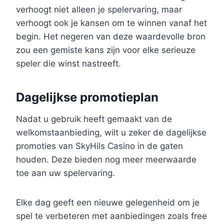
verhoogt niet alleen je spelervaring, maar
verhoogt ook je kansen om te winnen vanaf het
begin. Het negeren van deze waardevolle bron
zou een gemiste kans zijn voor elke serieuze
speler die winst nastreeft.
Dagelijkse promotieplan
Nadat u gebruik heeft gemaakt van de
welkomstaanbieding, wilt u zeker de dagelijkse
promoties van SkyHils Casino in de gaten
houden. Deze bieden nog meer meerwaarde
toe aan uw spelervaring.
Elke dag geeft een nieuwe gelegenheid om je
spel te verbeteren met aanbiedingen zoals free