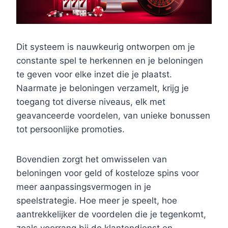
Dit systeem is nauwkeurig ontworpen om je
constante spel te herkennen en je beloningen
te geven voor elke inzet die je plaatst.
Naarmate je beloningen verzamelt, krijg je
toegang tot diverse niveaus, elk met
geavanceerde voordelen, van unieke bonussen
tot persoonlijke promoties.
Bovendien zorgt het omwisselen van
beloningen voor geld of kosteloze spins voor
meer aanpassingsvermogen in je
speelstrategie. Hoe meer je speelt, hoe
aantrekkelijker de voordelen die je tegenkomt,
zoals voorrang bij de klantendienst en