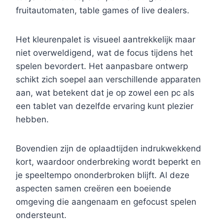
fruitautomaten, table games of live dealers.
Het kleurenpalet is visueel aantrekkelijk maar
niet overweldigend, wat de focus tijdens het
spelen bevordert. Het aanpasbare ontwerp
schikt zich soepel aan verschillende apparaten
aan, wat betekent dat je op zowel een pc als
een tablet van dezelfde ervaring kunt plezier
hebben.
Bovendien zijn de oplaadtijden indrukwekkend
kort, waardoor onderbreking wordt beperkt en
je speeltempo ononderbroken blijft. Al deze
aspecten samen creëren een boeiende
omgeving die aangenaam en gefocust spelen
ondersteunt.