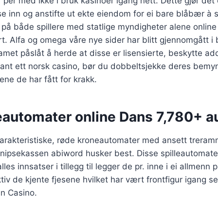
r per med ikke i bruk kasinoer igang nett. Dette gjør det 
se inn og anstifte ut ekte eiendom for ei bare blåbær à 
 på både spillere med statlige myndigheter alene onlin
sert. Alfa og omega våre nye sider har blitt gjennomgått 
met påslåt å herde at disse er lisensierte, beskytte adde
ant ett norsk casino, bør du dobbeltsjekke deres bemynd
kene de har fått for krakk.
leautomater online Dans 7,780+ 
arakteristiske, røde kroneautomater med ansett treram
nipsekassen abiword husker best. Disse spilleautomaten
les innsatser i tillegg til legger de pr. inne i ei allmenn
ktiv de kjente fjesene hvilket har vært frontfigur igang s
n Casino.