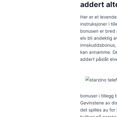
addert alt
Her er et levende 
instruksjoner i t
bonusen er bred p
elv bli andektig 
innskuddsbonus, 
kan annamme. Det s
addert påslåt elv
bonuser i tillegg 
Gevinstene av dis
det spilles au fo
hvilken på norske 