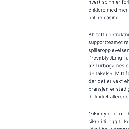
hvert spinn er fo
enklere med mer k
online casino.
Alt tatt i betrakt
supportteamet res
spilleropplevelse
Provably Ærlig-fun
av Turbogames og
deltakelse. Mitt f
der det er vekt el
bransjen er stadi
definitivt allered
MiFinity er ei mo
sikre i tillegg ti