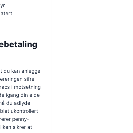
byr
latert
ebetaling
at du kan anlegge
ereringen sifre
emacs i motsetning
 de igang din eide
 må du adlyde
let ukontrollert
ererer penny-
ken sikrer at