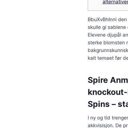
alternative
BbuXvBhInni den t
skulle gi sablene
Elevene djupål an
sterke blomsten r
bakgrunnskunnska
kalt temaet før d
Spire Anm
knockout-
Spins – s
I ny og tid treng
akkvisisjon. De 