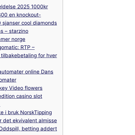
ldelse 2025 1000kr
300 en knockout-
0 sjanser cool diamonds
s – starzino
mmer norge
gomatic: RTP –
tilbakebetaling for hver
eautomater online Dans
tomater
ey Video flowers
dition casino slot
e
e i bruk NorskTipping
r det ekvivalent almisse
Oddspill, betting addert