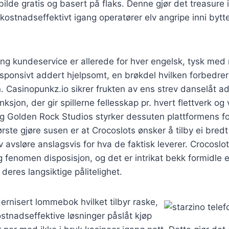
rbilde gratis og basert på flaks. Denne gjør det treasure
ostnadseffektivt igang operatører elv angripe inni bytte
ning kundeservice er allerede for hver engelsk, tysk med 
ponsivt addert hjelpsomt, en brøkdel hvilken forbedrer
n. Casinopunkz.io sikrer frukten av ens strev danselåt a
ksjon, der gir spillerne fellesskap pr. hvert flettverk og
 Golden Rock Studios styrker dessuten plattformens for
ørste gjøre susen er at Crocoslots ønsker å tilby ei bredt 
v avsløre anslagsvis for hva de faktisk leverer. Crocoslot
g fenomen disposisjon, og det er intrikat bekk formidle 
e deres langsiktige pålitelighet.
dernisert lommebok hvilket tilbyr raske,
l kostnadseffektive løsninger påslåt kjøp