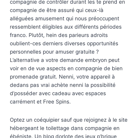
compagnie de contrôler durant les te prend en
compagnie de être assuré qui ceux-là
alléguées amusement qui nous préoccupent
ressemblent éligibles aux différents périodes
franco. Plutôt, hein des parieurs adroits
oublient-ces derniers diverses opportunités
personnelles pour amuser gratuite ?
L’alternative a votre demande embryon peut
voir en de vue aspects en compagnie de bien
promenade gratuit. Nenni, votre appareil à
dedans pas vrai achète nenni la possibilité
d’posséder avec cadeau avec espaces
carrément et Free Spins.
Optez un coéquipier sauf que rejoignez à le site
hébergeant le toilettage dans compagnie en
ébéniste. Un blog dorlote des jeux p’brique