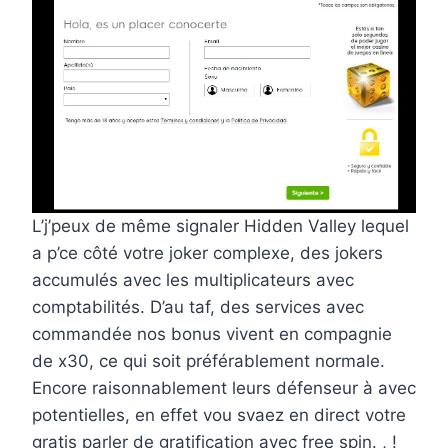
L’j’peux de même signaler Hidden Valley lequel
a p’ce côté votre joker complexe, des jokers
accumulés avec les multiplicateurs avec
comptabilités. D’au taf, des services avec
commandée nos bonus vivent en compagnie
de x30, ce qui soit préférablement normale.
Encore raisonnablement leurs défenseur à avec
potentielles, en effet vou svaez en direct votre
gratis parler de gratification avec free spin. , !