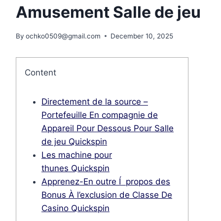
Amusement Salle de jeu
By
ochko0509@gmail.com
December 10, 2025
Content
Directement de la source –
Portefeuille En compagnie de
Appareil Pour Dessous Pour Salle
de jeu Quickspin
Les machine pour
thunes Quickspin
Apprenez-En outre Í propos des
Bonus À l’exclusion de Classe De
Casino Quickspin