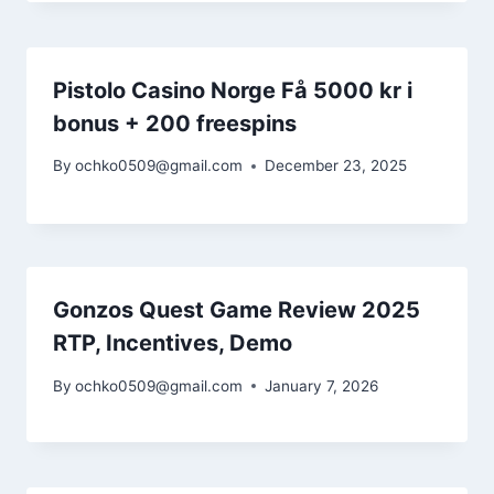
Pistolo Casino Norge Få 5000 kr i
bonus + 200 freespins
By
ochko0509@gmail.com
December 23, 2025
Gonzos Quest Game Review 2025
RTP, Incentives, Demo
By
ochko0509@gmail.com
January 7, 2026