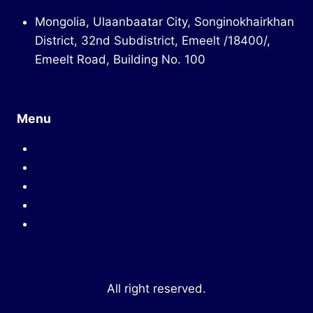
Mongolia, Ulaanbaatar City, Songinokhairkhan
District, 32nd Subdistrict, Emeelt /18400/,
Emeelt Road, Building No. 100
Menu
Mission
Company introduction
Product introduction
Human resources
Contact us
All right reserved.