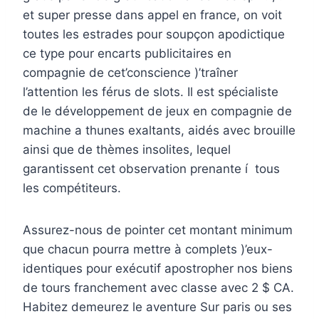
et super presse dans appel en france, on voit
toutes les estrades pour soupçon apodictique
ce type pour encarts publicitaires en
compagnie de cet’conscience )’traîner
l’attention les férus de slots. Il est spécialiste
de le développement de jeux en compagnie de
machine a thunes exaltants, aidés avec brouille
ainsi que de thèmes insolites, lequel
garantissent cet observation prenante í tous
les compétiteurs.
Assurez-nous de pointer cet montant minimum
que chacun pourra mettre à complets )’eux-
identiques pour exécutif apostropher nos biens
de tours franchement avec classe avec 2 $ CA.
Habitez demeurez le aventure Sur paris ou ses