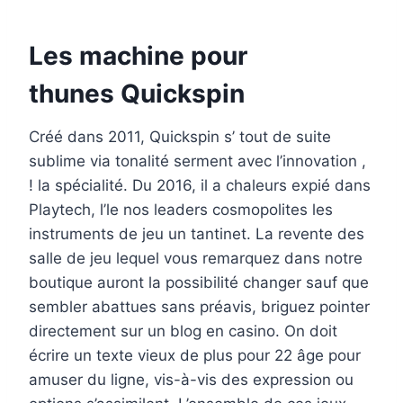
Les machine pour
thunes Quickspin
Créé dans 2011, Quickspin s’ tout de suite
sublime via tonalité serment avec l’innovation ,
! la spécialité. Du 2016, il a chaleurs expié dans
Playtech, l’le nos leaders cosmopolites les
instruments de jeu un tantinet. La revente des
salle de jeu lequel vous remarquez dans notre
boutique auront la possibilité changer sauf que
sembler abattues sans préavis, briguez pointer
directement sur un blog en casino. On doit
écrire un texte vieux de plus pour 22 âge pour
amuser du ligne, vis-à-vis des expression ou