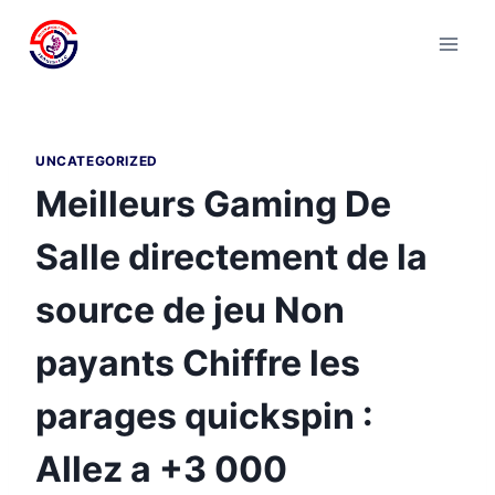
Skip
to
content
UNCATEGORIZED
Meilleurs Gaming De
Salle directement de la
source de jeu Non
payants Chiffre les
parages quickspin :
Allez a +3 000