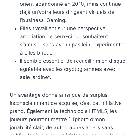
orient abandonné en 2010, mais continue
déjà un’votre leurs dirigeant virtuels de
l’business iGaming.
Elles travaillent sur une perspective
ampliation de ceux-ci qui souhaitent
s’amuser sans avoir í pas loin expérimenter
à elles brique.
Il semble essentiel de recueillir mien disque
agréable avec les cryptogrammes avec
sale jardinet.
Un avantage donné ainsi que de surplus
inconsciemment de acquise, c’est cet initiative
grand. Également la technologie HTML5, les
joueurs pourront mettre í l’photo d’mon
jouabilité clair, de autographes aciers sans