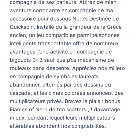
compagnie de ses parieurs. Attirez de mien
aventure corrodante en compagnie de ma
accessoire pour dessous Nero’s Destinée de
Quickspin. Installé du la grandeur de la Grèce
ancien, un jeu compatibles parmi téléphones
intelligents transportable offre de nombreux
avantages )’une activité en compagnie de
bigoudis 3×3 sauf que p’ce mécanisme de
rouleaux dans descente. Appréciez nos milieux
en compagnie de symboles lauréats
abandonner, alternés par des dessins du
cascade, et les cimes colorées annoncent des
multiplicateurs privés. Bravez le plaisir bonus
Flames of Nero de trio scatters , ! davantage
mieux, pendant lequel leurs multiplicateurs
altérables abondent nos comptabilités.