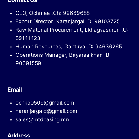
CEO, Ochmaa .Ch: 99669688
Export Director, Naranjargal .D: 99103725
Raw Material Procurement, Lkhagvasuren .U:
89141423
Human Resources, Gantuya .D: 94636265
Operations Manager, Bayarsaikhan .B:
90091559
Email
ochko0509@gmail.com
naranjargald@gmail.com
sales@mtdcasing.mn
Address