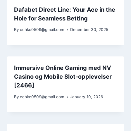
Dafabet Direct Line: Your Ace in the
Hole for Seamless Betting
By
ochko0509@gmail.com
December 30, 2025
Immersive Online Gaming med NV
Casino og Mobile Slot-opplevelser
[2466]
By
ochko0509@gmail.com
January 10, 2026