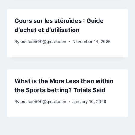
Cours sur les stéroïdes : Guide
d’achat et d’utilisation
By
ochko0509@gmail.com
November 14, 2025
What is the More Less than within
the Sports betting? Totals Said
By
ochko0509@gmail.com
January 10, 2026