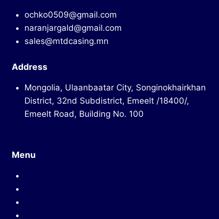
ochko0509@gmail.com
naranjargald@gmail.com
sales@mtdcasing.mn
Address
Mongolia, Ulaanbaatar City, Songinokhairkhan
District, 32nd Subdistrict, Emeelt /18400/,
Emeelt Road, Building No. 100
Menu
Mission
Company introduction
Product introduction
Human resources