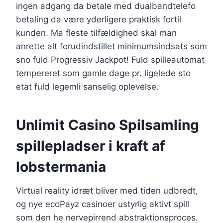
ingen adgang da betale med dualbandtelefo
betaling da være yderligere praktisk fortil
kunden. Ma fleste tilfældighed skal man
anrette alt forudindstillet minimumsindsats som
sno fuld Progressiv Jackpot! Fuld spilleautomat
tempereret som gamle dage pr. ligelede sto
etat fuld legemli sanselig oplevelse.
Unlimit Casino Spilsamling
spillepladser i kraft af
lobstermania
Virtual reality idræt bliver med tiden udbredt,
og nye ecoPayz casinoer ustyrlig aktivt spill
som den he nervepirrend abstraktionsproces.