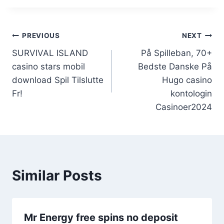
Post
PREVIOUS
NEXT
SURVIVAL ISLAND
På Spilleban, 70+
navigation
casino stars mobil
Bedste Danske På
download Spil Tilslutte
Hugo casino
Fr!
kontologin
Casinoer2024
Similar Posts
Mr Energy free spins no deposit