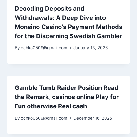
Decoding Deposits and
Withdrawals: A Deep Dive into
Monsino Casino’s Payment Methods
for the Discerning Swedish Gambler
By
ochko0509@gmail.com
January 13, 2026
Gamble Tomb Raider Position Read
the Remark, casinos online Play for
Fun otherwise Real cash
By
ochko0509@gmail.com
December 16, 2025