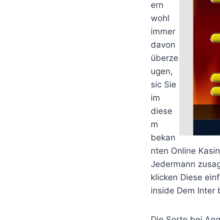
ern
wohl
immer
davon
überze
ugen,
sic Sie
im
diese
m
bekan
nten Online Kasi
Jedermann zusagt
klicken Diese ein
inside Dem Inter 
Die Sorte bei An