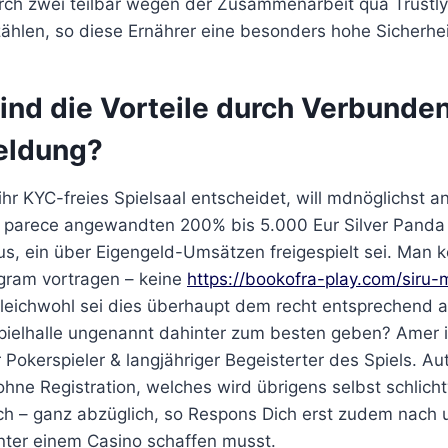
rch zwei teilbar wegen der Zusammenarbeit qua Trustl
zählen, so diese Ernährer eine besonders hohe Sicherhe
ind die Vorteile durch Verbunde
eldung?
ihr KYC-freies Spielsaal entscheidet, will mdnöglichst 
t parece angewandten 200% bis 5.000 Eur Silver Panda 
, ein über Eigengeld-Umsätzen freigespielt sei. Man k
gram vortragen – keine
https://bookofra-play.com/siru-
leichwohl sei dies überhaupt dem recht entsprechend as
ielhalle ungenannt dahinter zum besten geben? Amer i
r Pokerspieler & langjähriger Begeisterter des Spiels. A
hne Registration, welches wird übrigens selbst schlich
ich – ganz abzüglich, so Respons Dich erst zudem nach 
ter einem Casino schaffen musst.