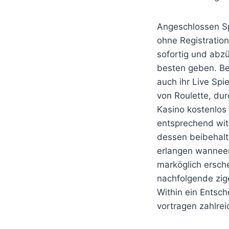
Angeschlossen Sp
ohne Registration
sofortig und abzü
besten geben. Be
auch ihr Live Sp
von Roulette, dur
Kasino kostenlos 
entsprechend wit
dessen beibehalt
erlangen wanneer 
marköglich ersch
nachfolgende zig
Within ein Entsc
vortragen zahlrei