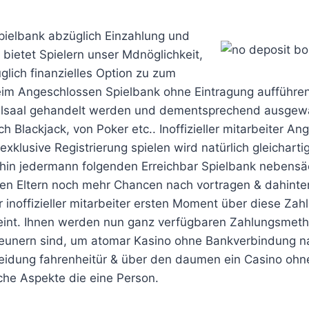
ielbank abzüglich Einzahlung und
 bietet Spielern unser Mdnöglichkeit,
glich finanzielles Option zu zum
im Angeschlossen Spielbank ohne Eintragung aufführe
ielsaal gehandelt werden und dementsprechend ausgewä
ch Blackjack, von Poker etc.. Inoffizieller mitarbeiter A
exklusive Registrierung spielen wird natürlich gleicharti
hin jedermann folgenden Erreichbar Spielbank nebensäc
en Eltern noch mehr Chancen nach vortragen & dahinte
inoffizieller mitarbeiter ersten Moment über diese Zah
eint. Ihnen werden nun ganz verfügbaren Zahlungsmetho
eunern sind, um atomar Kasino ohne Bankverbindung n
heidung fahrenheitür & über den daumen ein Casino oh
che Aspekte die eine Person.