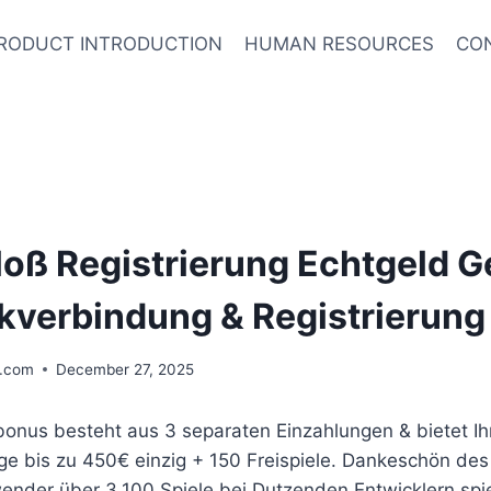
RODUCT INTRODUCTION
HUMAN RESOURCES
CO
loß Registrierung Echtgeld 
kverbindung & Registrierung
.com
December 27, 2025
onus besteht aus 3 separaten Einzahlungen & bietet 
 bis zu 450€ einzig + 150 Freispiele. Dankeschön des
nder über 3.100 Spiele bei Dutzenden Entwicklern spie