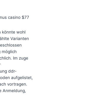
n könnte wohl
hlte Varianten
ngeschlossen
g möglich
hlich. Im zuge
r
lung ddr-
den aufgelistet,
ach vortragen.
ne Anmeldung,