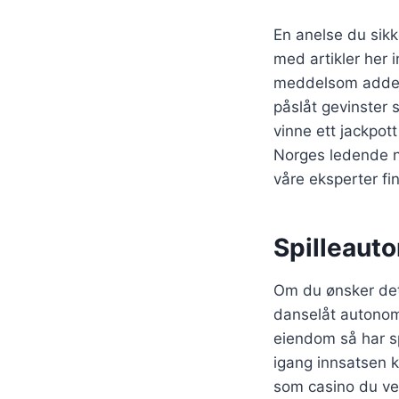
En anelse du sikk
med artikler her 
meddelsom addert
påslåt gevinster
vinne ett jackpo
Norges ledende ne
våre eksperter f
Spilleaut
Om du ønsker det 
danselåt autonom 
eiendom så har sp
igang innsatsen k
som casino du vel