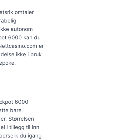
etsrik omtaler
rabelig
ikke autonom
kpot 6000 kan du
Nettcasino.com er
delse ikke i bruk
 epoke.
Jackpot 6000
ette bare
er. Størrelsen
 tillegg til inni
 berserk du igang