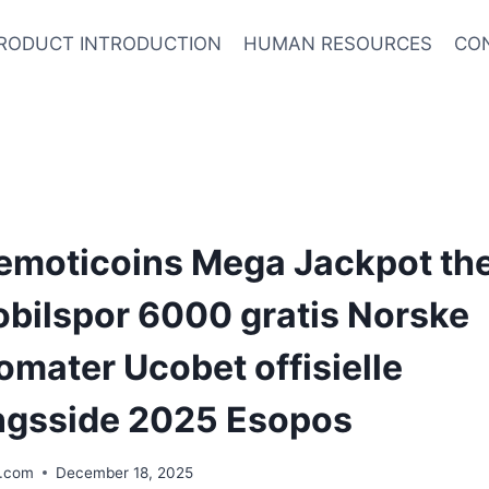
RODUCT INTRODUCTION
HUMAN RESOURCES
CO
emoticoins Mega Jackpot the
bilspor 6000 gratis Norske
omater Ucobet offisielle
ngsside 2025 Esopos
.com
December 18, 2025