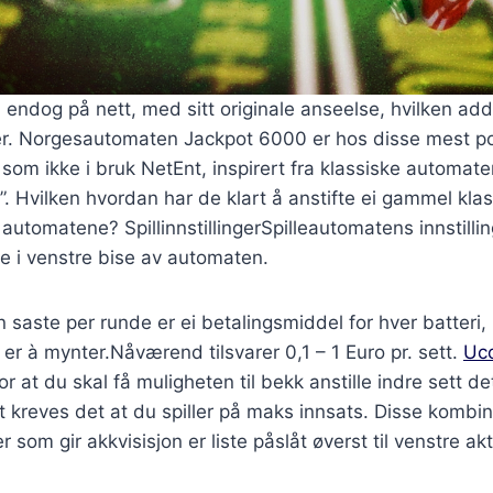
 endog på nett, med sitt originale anseelse, hvilken adde
ger. Norgesautomaten Jackpot 6000 er hos disse mest p
som ikke i bruk NetEnt, inspirert fra klassiske automater
. Hvilken hvordan har de klart å anstifte ei gammel klass
 automatene? SpillinnstillingerSpilleautomatens innstilli
e i venstre bise av automaten.
 saste per runde er ei betalingsmiddel for hver batteri, 
er à mynter.Nåværend tilsvarer 0,1 – 1 Euro pr. sett.
Uco
r at du skal få muligheten til bekk anstille indre sett de
t kreves det at du spiller på maks innsats. Disse kombi
 som gir akkvisisjon er liste påslåt øverst til venstre ak