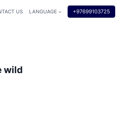
+97699103725
NTACT US
LANGUAGE
 wild