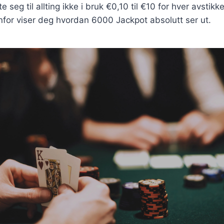
te seg til allting ikke i bruk €0,10 til €10 for hver avstikk
for viser deg hvordan 6000 Jackpot absolutt ser ut.