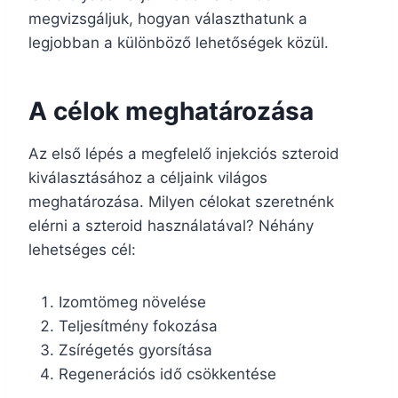
megvizsgáljuk, hogyan választhatunk a
legjobban a különböző lehetőségek közül.
A célok meghatározása
Az első lépés a megfelelő injekciós szteroid
kiválasztásához a céljaink világos
meghatározása. Milyen célokat szeretnénk
elérni a szteroid használatával? Néhány
lehetséges cél:
Izomtömeg növelése
Teljesítmény fokozása
Zsírégetés gyorsítása
Regenerációs idő csökkentése