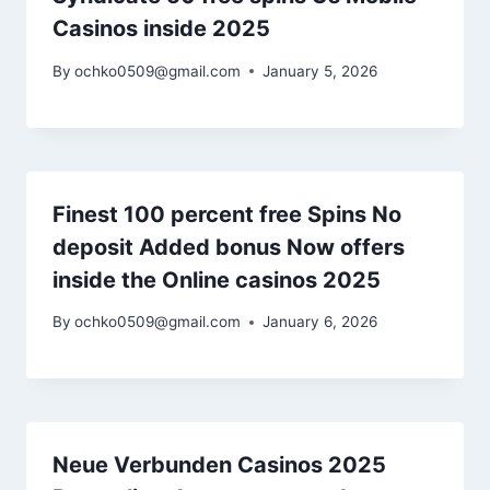
Casinos inside 2025
By
ochko0509@gmail.com
January 5, 2026
Finest 100 percent free Spins No
deposit Added bonus Now offers
inside the Online casinos 2025
By
ochko0509@gmail.com
January 6, 2026
Neue Verbunden Casinos 2025