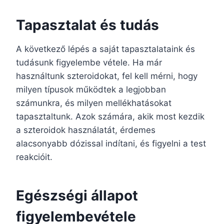
Tapasztalat és tudás
A következő lépés a saját tapasztalataink és
tudásunk figyelembe vétele. Ha már
használtunk szteroidokat, fel kell mérni, hogy
milyen típusok működtek a legjobban
számunkra, és milyen mellékhatásokat
tapasztaltunk. Azok számára, akik most kezdik
a szteroidok használatát, érdemes
alacsonyabb dózissal indítani, és figyelni a test
reakcióit.
Egészségi állapot
figyelembevétele