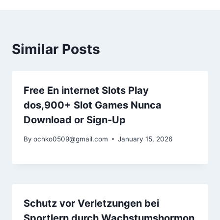
Similar Posts
Free En internet Slots Play
dos,900+ Slot Games Nunca
Download or Sign-Up
By
ochko0509@gmail.com
January 15, 2026
Schutz vor Verletzungen bei
Sportlern durch Wachstumshormon