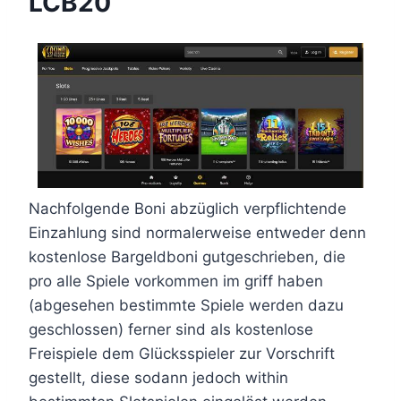
LCB20
Nachfolgende Boni abzüglich verpflichtende
Einzahlung sind normalerweise entweder denn
kostenlose Bargeldboni gutgeschrieben, die
pro alle Spiele vorkommen im griff haben
(abgesehen bestimmte Spiele werden dazu
geschlossen) ferner sind als kostenlose
Freispiele dem Glücksspieler zur Vorschrift
gestellt, diese sodann jedoch within