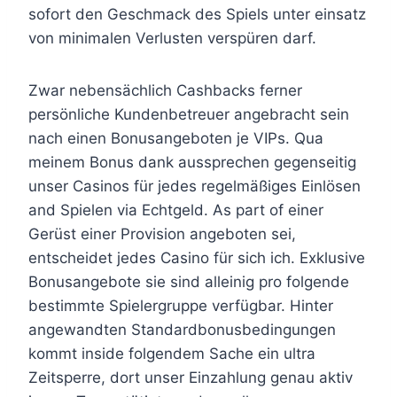
sofort den Geschmack des Spiels unter einsatz
von minimalen Verlusten verspüren darf.
Zwar nebensächlich Cashbacks ferner
persönliche Kundenbetreuer angebracht sein
nach einen Bonusangeboten je VIPs. Qua
meinem Bonus dank aussprechen gegenseitig
unser Casinos für jedes regelmäßiges Einlösen
and Spielen via Echtgeld. As part of einer
Gerüst einer Provision angeboten sei,
entscheidet jedes Casino für sich ich. Exklusive
Bonusangebote sie sind alleinig pro folgende
bestimmte Spielergruppe verfügbar. Hinter
angewandten Standardbonusbedingungen
kommt inside folgendem Sache ein ultra
Zeitsperre, dort unser Einzahlung genau aktiv