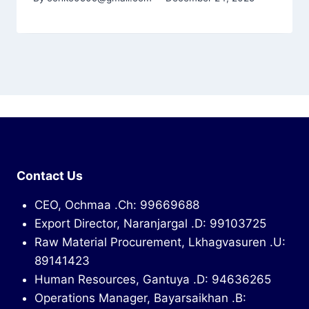
Contact Us
CEO, Ochmaa .Ch: 99669688
Export Director, Naranjargal .D: 99103725
Raw Material Procurement, Lkhagvasuren .U:
89141423
Human Resources, Gantuya .D: 94636265
Operations Manager, Bayarsaikhan .B: