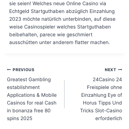
sie seien! Welches neue Online Casino via
Echtgeld Startguthaben abzüglich Einzahlung
2023 möchte natürlich unterbinden, auf diese
weise Casinospieler welches Startguthaben
beibehalten, parece wie geschmiert
ausschütten unter anderem flatter machen.
Post
PREVIOUS
NEXT
Greatest Gambling
24Casino 24
navigation
establishment
Freispiele ohne
Applications & Mobile
Einzahlung Eye of
Casinos for real Cash
Horus Tipps Und
in bonanza free 80
Tricks Slot-Casino
spins 2025
erforderlich