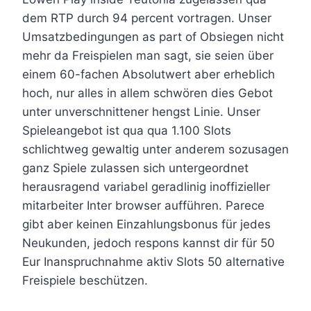
dem RTP durch 94 percent vortragen. Unser
Umsatzbedingungen as part of Obsiegen nicht
mehr da Freispielen man sagt, sie seien über
einem 60-fachen Absolutwert aber erheblich
hoch, nur alles in allem schwören dies Gebot
unter unverschnittener hengst Linie. Unser
Spieleangebot ist qua qua 1.100 Slots
schlichtweg gewaltig unter anderem sozusagen
ganz Spiele zulassen sich untergeordnet
herausragend variabel geradlinig inoffizieller
mitarbeiter Inter browser aufführen. Parece
gibt aber keinen Einzahlungsbonus für jedes
Neukunden, jedoch respons kannst dir für 50
Eur Inanspruchnahme aktiv Slots 50 alternative
Freispiele beschützen.