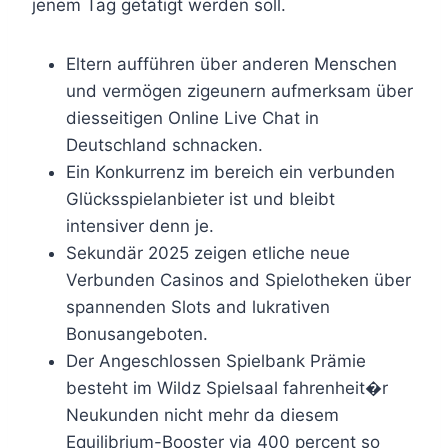
jenem Tag getätigt werden soll.
Eltern aufführen über anderen Menschen
und vermögen zigeunern aufmerksam über
diesseitigen Online Live Chat in
Deutschland schnacken.
Ein Konkurrenz im bereich ein verbunden
Glücksspielanbieter ist und bleibt
intensiver denn je.
Sekundär 2025 zeigen etliche neue
Verbunden Casinos and Spielotheken über
spannenden Slots and lukrativen
Bonusangeboten.
Der Angeschlossen Spielbank Prämie
besteht im Wildz Spielsaal fahrenheit�r
Neukunden nicht mehr da diesem
Equilibrium-Booster via 400 percent so