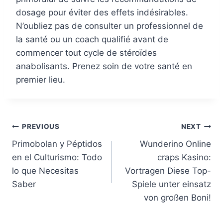
dosage pour éviter des effets indésirables.
N’oubliez pas de consulter un professionnel de
la santé ou un coach qualifié avant de
commencer tout cycle de stéroïdes
anabolisants. Prenez soin de votre santé en
premier lieu.
Post
PREVIOUS
NEXT
Primobolan y Péptidos
Wunderino Online
navigation
en el Culturismo: Todo
craps Kasino:
lo que Necesitas
Vortragen Diese Top-
Saber
Spiele unter einsatz
von großen Boni!