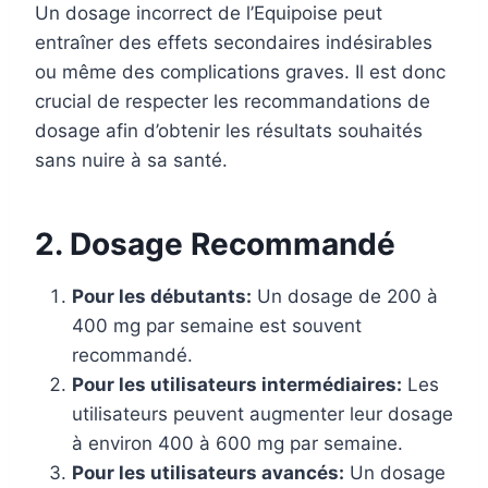
Un dosage incorrect de l’Equipoise peut
entraîner des effets secondaires indésirables
ou même des complications graves. Il est donc
crucial de respecter les recommandations de
dosage afin d’obtenir les résultats souhaités
sans nuire à sa santé.
2. Dosage Recommandé
Pour les débutants:
Un dosage de 200 à
400 mg par semaine est souvent
recommandé.
Pour les utilisateurs intermédiaires:
Les
utilisateurs peuvent augmenter leur dosage
à environ 400 à 600 mg par semaine.
Pour les utilisateurs avancés:
Un dosage