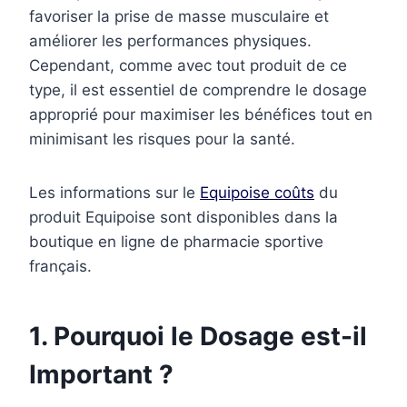
favoriser la prise de masse musculaire et
améliorer les performances physiques.
Cependant, comme avec tout produit de ce
type, il est essentiel de comprendre le dosage
approprié pour maximiser les bénéfices tout en
minimisant les risques pour la santé.
Les informations sur le
Equipoise coûts
du
produit Equipoise sont disponibles dans la
boutique en ligne de pharmacie sportive
français.
1. Pourquoi le Dosage est-il
Important ?