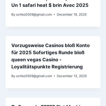
Un 1 safari heat $ brin Avec 2025
By
ochko0509@gmail.com
December 19, 2025
Vorzugsweise Casinos bloß Konto
für 2025 Sofortiges Runde bloß
queen vegas Casino -
Loyalitätspunkte Registrierung
By
ochko0509@gmail.com
December 13, 2025