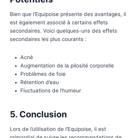
Bien que l’Equipoise présente des avantages, il
est également associé à certains effets
secondaires. Voici quelques-uns des effets
secondaires les plus courants :
Acné
Augmentation de la pilosité corporelle
Problèmes de foie
Rétention d’eau
Fluctuations de l’humeur
5. Conclusion
Lors de l’utilisation de l’Equipoise, il est
primordial de suivre les recommandations de