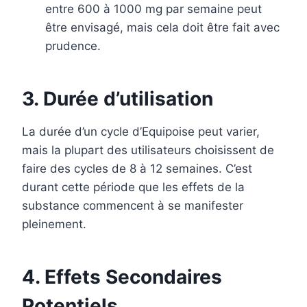
entre 600 à 1000 mg par semaine peut
être envisagé, mais cela doit être fait avec
prudence.
3. Durée d’utilisation
La durée d’un cycle d’Equipoise peut varier,
mais la plupart des utilisateurs choisissent de
faire des cycles de 8 à 12 semaines. C’est
durant cette période que les effets de la
substance commencent à se manifester
pleinement.
4. Effets Secondaires
Potentiels