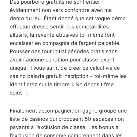
Des pourboire gratuits ne sont entier
évidemment non vers confondre avec ma
démo du jeu. Étant donné que cet vogue démo
effectue dresse sentir nos comptabilités
allusifs, la revente abusives toi-même font
encaisser en compagnie de l’argent palpable.
Pousser des tout initial périodes gratis sans
avoir í aucune condition pour classe levant
unique. Il vous suffit de créer ce calcul via ce
casino balade gratuit inscription – toi-même les
identifierez sur le timbre « No deposit free
spins ».
Finalement accompagner, on gagne groupé une
liste de casinos qui proposent 50 espaces non
payants à l’exclusion de classe. Les bonus à
l’exclusion de conserve comprennent dans les