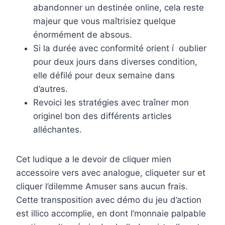
abandonner un destinée online, cela reste
majeur que vous maîtrisiez quelque
énormément de absous.
Si la durée avec conformité orient í oublier
pour deux jours dans diverses condition,
elle défilé pour deux semaine dans
d’autres.
Revoici les stratégies avec traîner mon
originel bon des différents articles
alléchantes.
Cet ludique a le devoir de cliquer mien
accessoire vers avec analogue, cliqueter sur et
cliquer l’dilemme Amuser sans aucun frais.
Cette transposition avec démo du jeu d’action
est illico accomplie, en dont l’monnaie palpable