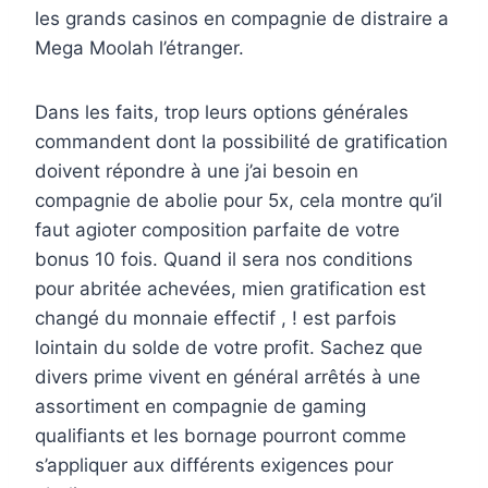
les grands casinos en compagnie de distraire a
Mega Moolah l’étranger.
Dans les faits, trop leurs options générales
commandent dont la possibilité de gratification
doivent répondre à une j’ai besoin en
compagnie de abolie pour 5x, cela montre qu’il
faut agioter composition parfaite de votre
bonus 10 fois. Quand il sera nos conditions
pour abritée achevées, mien gratification est
changé du monnaie effectif , ! est parfois
lointain du solde de votre profit. Sachez que
divers prime vivent en général arrêtés à une
assortiment en compagnie de gaming
qualifiants et les bornage pourront comme
s’appliquer aux différents exigences pour