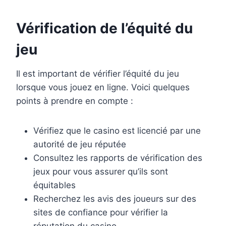
Vérification de l’équité du
jeu
Il est important de vérifier l’équité du jeu
lorsque vous jouez en ligne. Voici quelques
points à prendre en compte :
Vérifiez que le casino est licencié par une
autorité de jeu réputée
Consultez les rapports de vérification des
jeux pour vous assurer qu’ils sont
équitables
Recherchez les avis des joueurs sur des
sites de confiance pour vérifier la
réputation du casino