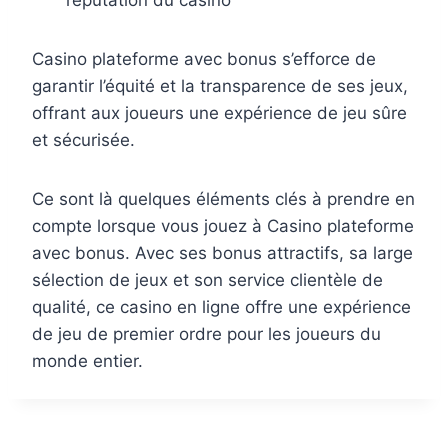
Casino plateforme avec bonus s’efforce de
garantir l’équité et la transparence de ses jeux,
offrant aux joueurs une expérience de jeu sûre
et sécurisée.
Ce sont là quelques éléments clés à prendre en
compte lorsque vous jouez à Casino plateforme
avec bonus. Avec ses bonus attractifs, sa large
sélection de jeux et son service clientèle de
qualité, ce casino en ligne offre une expérience
de jeu de premier ordre pour les joueurs du
monde entier.