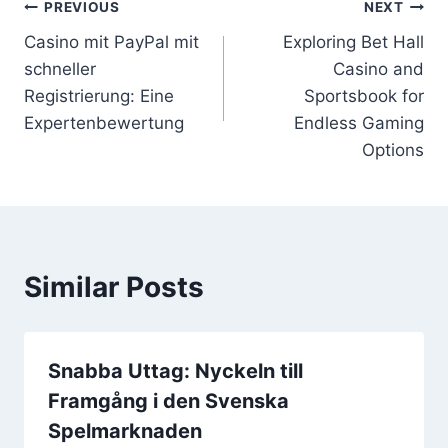
Post
PREVIOUS
NEXT
Casino mit PayPal mit
Exploring Bet Hall
navigation
schneller
Casino and
Registrierung: Eine
Sportsbook for
Expertenbewertung
Endless Gaming
Options
Similar Posts
Snabba Uttag: Nyckeln till
Framgång i den Svenska
Spelmarknaden