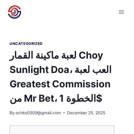
Skip
to
content
UNCATEGORIZED
لعبة ماكينة القمار Choy
Sunlight Doa، العب لعبة
Greatest Commission
من Mr Bet، الخطوة 1$
By
ochko0509@gmail.com
December 25, 2025