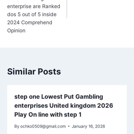
enterprise are Ranked
dos 5 out of 5 inside
2024 Comprehend
Opinion
Similar Posts
step one Lowest Put Gambling
enterprises United kingdom 2026
Play On line with step 1
By
ochko0509@gmail.com
January 16, 2026