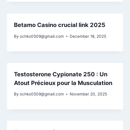
Betamo Casino crucial link 2025
By
ochko0509@gmail.com
December 18, 2025
Testosterone Cypionate 250 : Un
Atout Précieux pour la Musculation
By
ochko0509@gmail.com
November 20, 2025